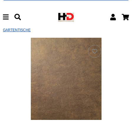
GARTENTISCHE