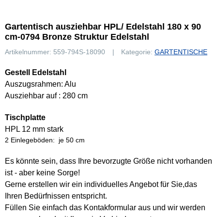
Gartentisch ausziehbar HPL/ Edelstahl 180 x 90
cm-0794 Bronze Struktur Edelstahl
Artikelnummer:
559-794S-18090
Kategorie:
GARTENTISCHE
Gestell Edelstahl
Auszugsrahmen: Alu
Ausziehbar auf : 280 cm
Tischplatte
HPL 12 mm stark
2 Einlegeböden: je 50 cm
Es könnte sein, dass Ihre bevorzugte Größe nicht vorhanden
ist - aber keine Sorge!
Gerne erstellen wir ein individuelles Angebot für Sie,das
Ihren Bedürfnissen entspricht.
Füllen Sie einfach das Kontakformular aus und wir werden