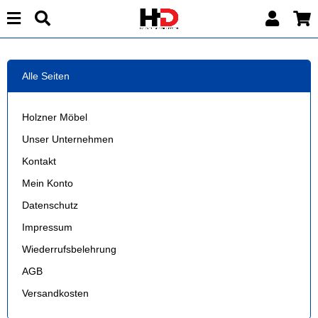
Alle Seiten
Holzner Möbel
Unser Unternehmen
Kontakt
Mein Konto
Datenschutz
Impressum
Wiederrufsbelehrung
AGB
Versandkosten