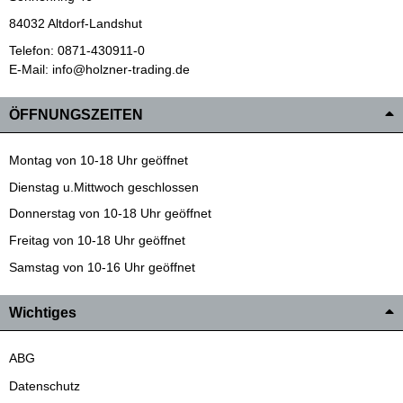
84032 Altdorf-Landshut
Telefon: 0871-430911-0
E-Mail: info@holzner-trading.de
ÖFFNUNGSZEITEN
Montag von 10-18 Uhr geöffnet
Dienstag u.Mittwoch geschlossen
Donnerstag von 10-18 Uhr geöffnet
Freitag von 10-18 Uhr geöffnet
Samstag von 10-16 Uhr geöffnet
Wichtiges
ABG
Datenschutz