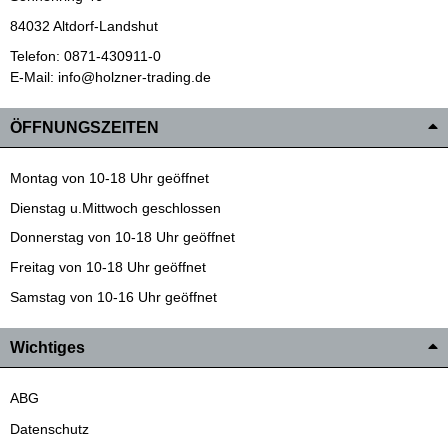
84032 Altdorf-Landshut
Telefon: 0871-430911-0
E-Mail: info@holzner-trading.de
ÖFFNUNGSZEITEN
Montag von 10-18 Uhr geöffnet
Dienstag u.Mittwoch geschlossen
Donnerstag von 10-18 Uhr geöffnet
Freitag von 10-18 Uhr geöffnet
Samstag von 10-16 Uhr geöffnet
Wichtiges
ABG
Datenschutz