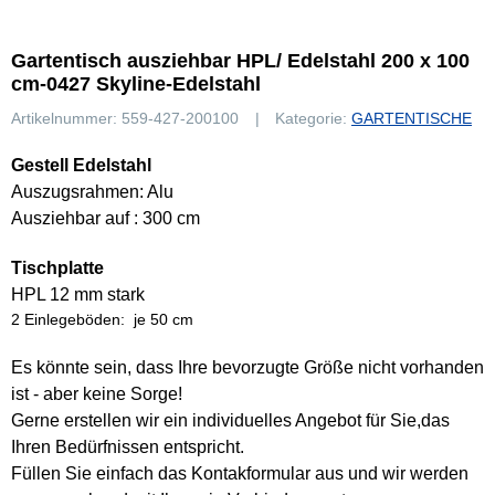
Gartentisch ausziehbar HPL/ Edelstahl 200 x 100
cm-0427 Skyline-Edelstahl
Artikelnummer:
559-427-200100
Kategorie:
GARTENTISCHE
Gestell Edelstahl
Auszugsrahmen: Alu
Ausziehbar auf : 300 cm
Tischplatte
HPL 12 mm stark
2 Einlegeböden: je 50 cm
Es könnte sein, dass Ihre bevorzugte Größe nicht vorhanden
ist - aber keine Sorge!
Gerne erstellen wir ein individuelles Angebot für Sie,das
Ihren Bedürfnissen entspricht.
Füllen Sie einfach das Kontakformular aus und wir werden