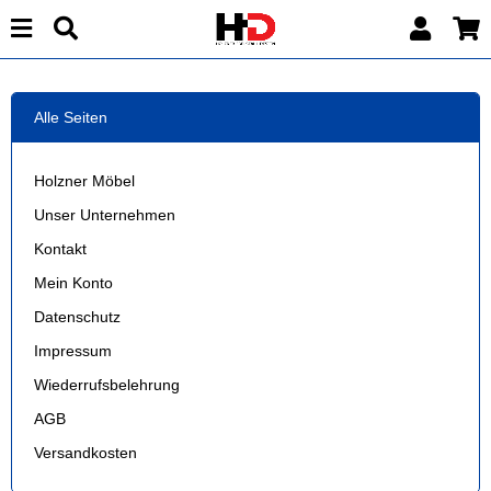
Alle Seiten
Holzner Möbel
Unser Unternehmen
Kontakt
Mein Konto
Datenschutz
Impressum
Wiederrufsbelehrung
AGB
Versandkosten