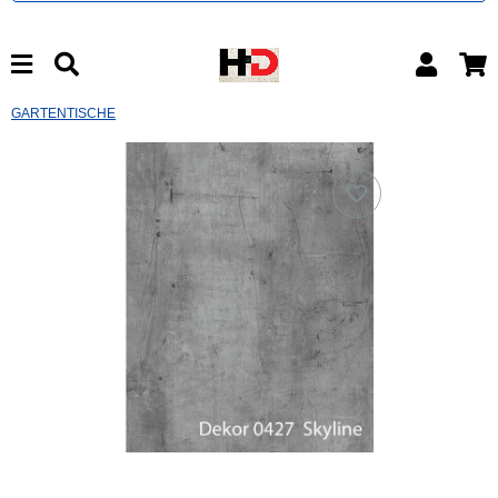
GARTENTISCHE