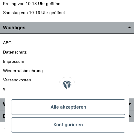
Freitag von 10-18 Uhr geöffnet
Samstag von 10-16 Uhr geöffnet
Wichtiges
ABG
Datenschutz
Impressum
Wiederrufsbelehrung
Versandkosten
Wir liefern auch in die Schweiz
Wo Sie uns finden
Alle akzeptieren
Bezahlung & Versand
Konfigurieren