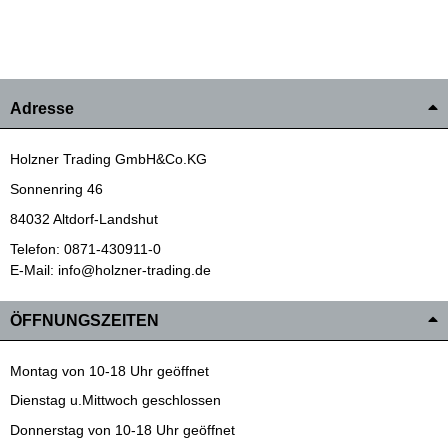
Adresse
Holzner Trading GmbH&Co.KG
Sonnenring 46
84032 Altdorf-Landshut
Telefon: 0871-430911-0
E-Mail: info@holzner-trading.de
ÖFFNUNGSZEITEN
Montag von 10-18 Uhr geöffnet
Dienstag u.Mittwoch geschlossen
Donnerstag von 10-18 Uhr geöffnet