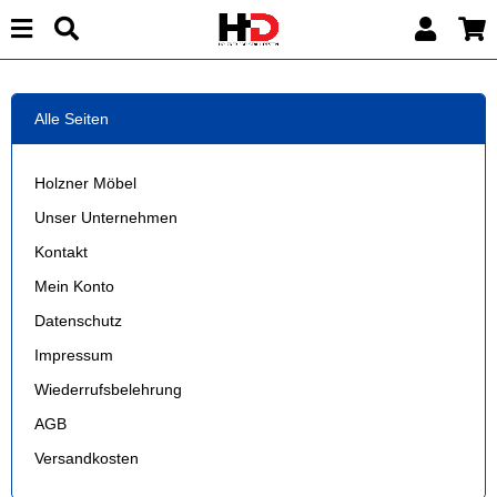
Alle Seiten
Holzner Möbel
Unser Unternehmen
Kontakt
Mein Konto
Datenschutz
Impressum
Wiederrufsbelehrung
AGB
Versandkosten