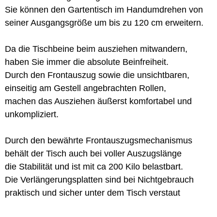
Sie können den Gartentisch im Handumdrehen von
seiner Ausgangsgröße um bis zu 120 cm erweitern.
Da die Tischbeine beim ausziehen mitwandern,
haben Sie immer die absolute Beinfreiheit.
Durch den Frontauszug sowie die unsichtbaren,
einseitig am Gestell angebrachten Rollen,
machen das Ausziehen äußerst komfortabel und
unkompliziert.
Durch den bewährte Frontauszugsmechanismus
behält der Tisch auch bei voller Auszugslänge
die Stabilität und ist mit ca 200 Kilo belastbart.
Die Verlängerungsplatten sind bei Nichtgebrauch
praktisch und sicher unter dem Tisch verstaut