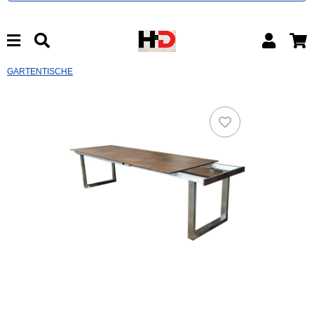
GARTENTISCHE