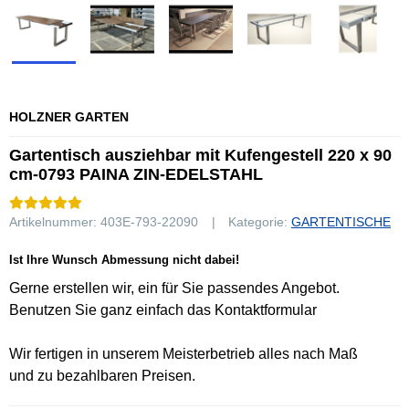
HOLZNER GARTEN
Gartentisch ausziehbar mit Kufengestell 220 x 90
cm-0793 PAINA ZIN-EDELSTAHL
Artikelnummer:
403E-793-22090
Kategorie:
GARTENTISCHE
Ist Ihre Wunsch Abmessung nicht dabei!
Gerne erstellen wir, ein für Sie passendes Angebot.
Benutzen Sie ganz einfach das Kontaktformular
Wir fertigen in unserem Meisterbetrieb alles nach Maß
und zu bezahlbaren Preisen.