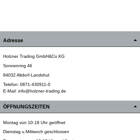
Adresse
Holzner Trading GmbH&Co.KG
Sonnenring 46
84032 Altdorf-Landshut
Telefon: 0871-430911-0
E-Mail: info@holzner-trading.de
ÖFFNUNGSZEITEN
Montag von 10-18 Uhr geöffnet
Dienstag u.Mittwoch geschlossen