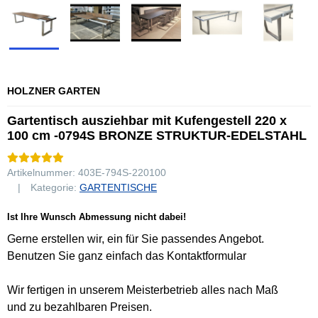
HOLZNER GARTEN
Gartentisch ausziehbar mit Kufengestell 220 x
100 cm -0794S BRONZE STRUKTUR-EDELSTAHL
Artikelnummer:
403E-794S-220100
Kategorie:
GARTENTISCHE
Ist Ihre Wunsch Abmessung nicht dabei!
Gerne erstellen wir, ein für Sie passendes Angebot.
Benutzen Sie ganz einfach das Kontaktformular
Wir fertigen in unserem Meisterbetrieb alles nach Maß
und zu bezahlbaren Preisen.