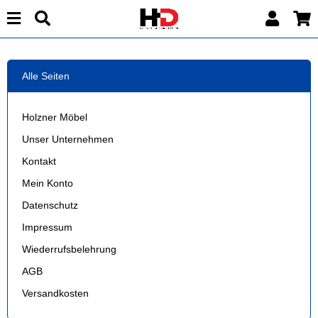
Alle Seiten
Holzner Möbel
Unser Unternehmen
Kontakt
Mein Konto
Datenschutz
Impressum
Wiederrufsbelehrung
AGB
Versandkosten