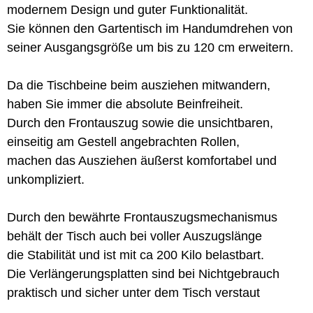
modernem Design und guter Funktionalität.
Sie können den Gartentisch im Handumdrehen von
seiner Ausgangsgröße um bis zu 120 cm erweitern.
Da die Tischbeine beim ausziehen mitwandern,
haben Sie immer die absolute Beinfreiheit.
Durch den Frontauszug sowie die unsichtbaren,
einseitig am Gestell angebrachten Rollen,
machen das Ausziehen äußerst komfortabel und
unkompliziert.
Durch den bewährte Frontauszugsmechanismus
behält der Tisch auch bei voller Auszugslänge
die Stabilität und ist mit ca 200 Kilo belastbart.
Die Verlängerungsplatten sind bei Nichtgebrauch
praktisch und sicher unter dem Tisch verstaut