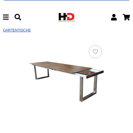
GARTENTISCHE