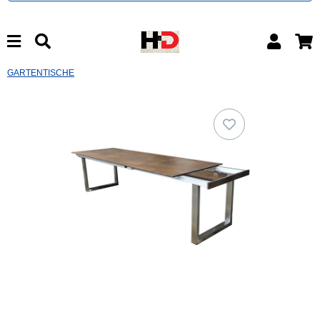
GARTENTISCHE