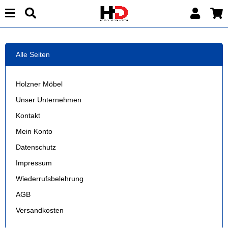
Alle Seiten
Holzner Möbel
Unser Unternehmen
Kontakt
Mein Konto
Datenschutz
Impressum
Wiederrufsbelehrung
AGB
Versandkosten