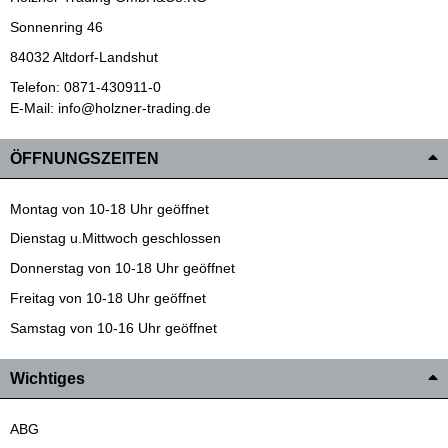
Sonnenring 46
84032 Altdorf-Landshut
Telefon: 0871-430911-0
E-Mail: info@holzner-trading.de
ÖFFNUNGSZEITEN
Montag von 10-18 Uhr geöffnet
Dienstag u.Mittwoch geschlossen
Donnerstag von 10-18 Uhr geöffnet
Freitag von 10-18 Uhr geöffnet
Samstag von 10-16 Uhr geöffnet
Wichtiges
ABG