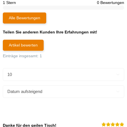
1 Stern
0 Bewertungen
Alle Bewertungen
Teilen Sie anderen Kunden Ihre Erfahrungen mit!
Artikel bewerten
Einträge insgesamt: 1
Danke für den geilen Tisch!