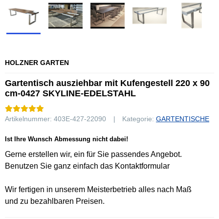
HOLZNER GARTEN
Gartentisch ausziehbar mit Kufengestell 220 x 90
cm-0427 SKYLINE-EDELSTAHL
Artikelnummer:
403E-427-22090
Kategorie:
GARTENTISCHE
Ist Ihre Wunsch Abmessung nicht dabei!
Gerne erstellen wir, ein für Sie passendes Angebot.
Benutzen Sie ganz einfach das Kontaktformular
Wir fertigen in unserem Meisterbetrieb alles nach Maß
und zu bezahlbaren Preisen.