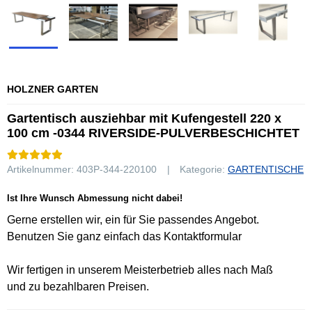
HOLZNER GARTEN
Gartentisch ausziehbar mit Kufengestell 220 x
100 cm -0344 RIVERSIDE-PULVERBESCHICHTET
Artikelnummer:
403P-344-220100
Kategorie:
GARTENTISCHE
Ist Ihre Wunsch Abmessung nicht dabei!
Gerne erstellen wir, ein für Sie passendes Angebot.
Benutzen Sie ganz einfach das Kontaktformular
Wir fertigen in unserem Meisterbetrieb alles nach Maß
und zu bezahlbaren Preisen.