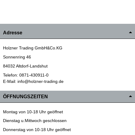
Adresse
Holzner Trading GmbH&Co.KG
Sonnenring 46
84032 Altdorf-Landshut
Telefon: 0871-430911-0
E-Mail: info@holzner-trading.de
ÖFFNUNGSZEITEN
Montag von 10-18 Uhr geöffnet
Dienstag u.Mittwoch geschlossen
Donnerstag von 10-18 Uhr geöffnet