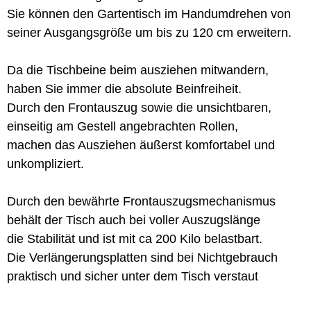
Sie können den Gartentisch im Handumdrehen von
seiner Ausgangsgröße um bis zu 120 cm erweitern.
Da die Tischbeine beim ausziehen mitwandern,
haben Sie immer die absolute Beinfreiheit.
Durch den Frontauszug sowie die unsichtbaren,
einseitig am Gestell angebrachten Rollen,
machen das Ausziehen äußerst komfortabel und
unkompliziert.
Durch den bewährte Frontauszugsmechanismus
behält der Tisch auch bei voller Auszugslänge
die Stabilität und ist mit ca 200 Kilo belastbart.
Die Verlängerungsplatten sind bei Nichtgebrauch
praktisch und sicher unter dem Tisch verstaut