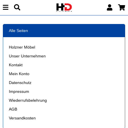
Alle Seiten
Holzner Möbel
Unser Unternehmen
Kontakt
Mein Konto
Datenschutz
Impressum
Wiederrufsbelehrung
AGB
Versandkosten