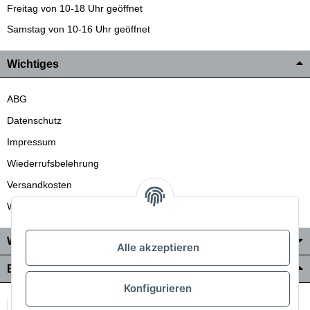
Freitag von 10-18 Uhr geöffnet
Samstag von 10-16 Uhr geöffnet
Wichtiges
ABG
Datenschutz
Impressum
Wiederrufsbelehrung
Versandkosten
Wir liefern auch in die Schweiz
Wo Sie uns finden
Alle akzeptieren
Bezahlung & Versand
Konfigurieren