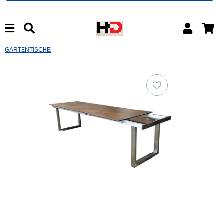
GARTENTISCHE