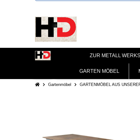
ZUR METALL WERK
GARTEN MÖBEL
Gartenmöbel
GARTENMÖBEL AUS UNSERE