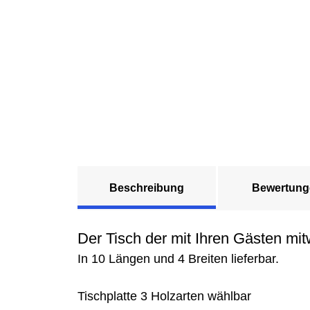
Beschreibung
Bewertung
Der Tisch der mit Ihren Gästen mit
In 10 Längen und 4 Breiten lieferbar.
Tischplatte 3 Holzarten wählbar