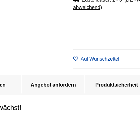
abweichend)
Auf Wunschzettel
en
Angebot anfordern
Produktsicherheit
wächst!