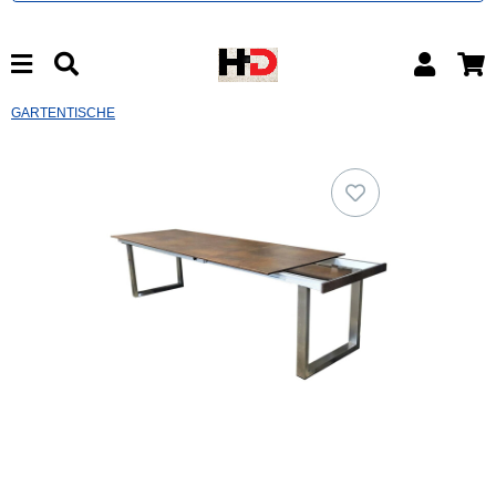
GARTENTISCHE