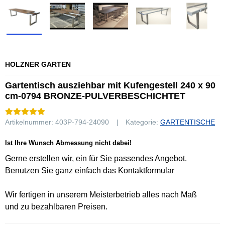
HOLZNER GARTEN
Gartentisch ausziehbar mit Kufengestell 240 x 90
cm-0794 BRONZE-PULVERBESCHICHTET
Artikelnummer:
403P-794-24090
Kategorie:
GARTENTISCHE
Ist Ihre Wunsch Abmessung nicht dabei!
Gerne erstellen wir, ein für Sie passendes Angebot.
Benutzen Sie ganz einfach das Kontaktformular
Wir fertigen in unserem Meisterbetrieb alles nach Maß
und zu bezahlbaren Preisen.