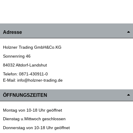
Adresse
Holzner Trading GmbH&Co.KG
Sonnenring 46
84032 Altdorf-Landshut
Telefon: 0871-430911-0
E-Mail: info@holzner-trading.de
ÖFFNUNGSZEITEN
Montag von 10-18 Uhr geöffnet
Dienstag u.Mittwoch geschlossen
Donnerstag von 10-18 Uhr geöffnet