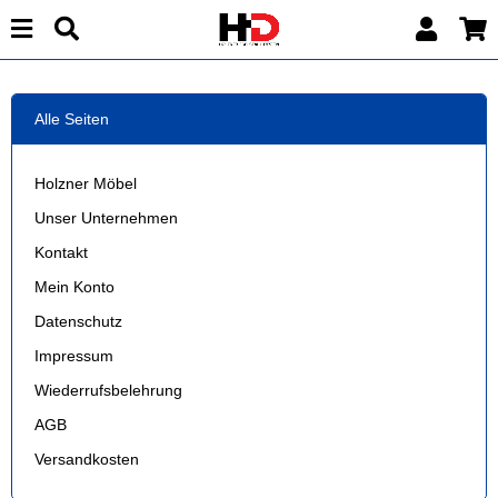
Alle Seiten
Holzner Möbel
Unser Unternehmen
Kontakt
Mein Konto
Datenschutz
Impressum
Wiederrufsbelehrung
AGB
Versandkosten