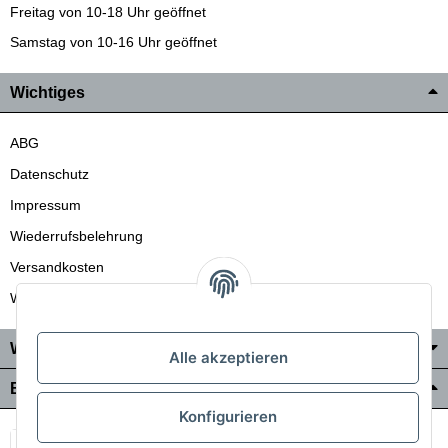
Freitag von 10-18 Uhr geöffnet
Samstag von 10-16 Uhr geöffnet
Wichtiges
ABG
Datenschutz
Impressum
Wiederrufsbelehrung
Versandkosten
Wir liefern auch in die Schweiz
Wo Sie uns finden
Alle akzeptieren
Bezahlung & Versand
Konfigurieren