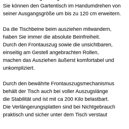
Sie können den Gartentisch im Handumdrehen von
seiner Ausgangsgröße um bis zu 120 cm erweitern.
Da die Tischbeine beim ausziehen mitwandern,
haben Sie immer die absolute Beinfreiheit.
Durch den Frontauszug sowie die unsichtbaren,
einseitig am Gestell angebrachten Rollen,
machen das Ausziehen äußerst komfortabel und
unkompliziert.
Durch den bewährte Frontauszugsmechanismus
behält der Tisch auch bei voller Auszugslänge
die Stabilität und ist mit ca 200 Kilo belastbart.
Die Verlängerungsplatten sind bei Nichtgebrauch
praktisch und sicher unter dem Tisch verstaut