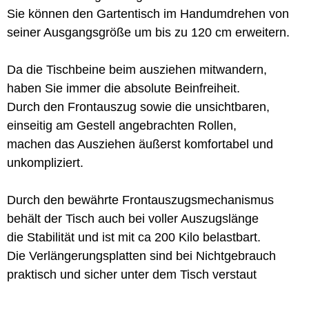
Sie können den Gartentisch im Handumdrehen von
seiner Ausgangsgröße um bis zu 120 cm erweitern.
Da die Tischbeine beim ausziehen mitwandern,
haben Sie immer die absolute Beinfreiheit.
Durch den Frontauszug sowie die unsichtbaren,
einseitig am Gestell angebrachten Rollen,
machen das Ausziehen äußerst komfortabel und
unkompliziert.
Durch den bewährte Frontauszugsmechanismus
behält der Tisch auch bei voller Auszugslänge
die Stabilität und ist mit ca 200 Kilo belastbart.
Die Verlängerungsplatten sind bei Nichtgebrauch
praktisch und sicher unter dem Tisch verstaut