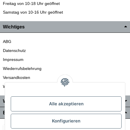
Freitag von 10-18 Uhr geöffnet
Samstag von 10-16 Uhr geöffnet
Wichtiges
ABG
Datenschutz
Impressum
Wiederrufsbelehrung
Versandkosten
Wir liefern auch in die Schweiz
Wo Sie uns finden
Alle akzeptieren
Bezahlung & Versand
Konfigurieren