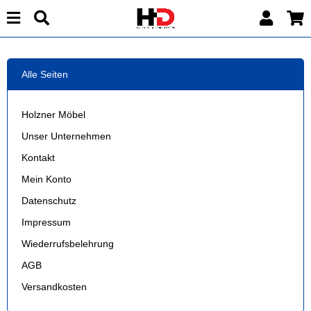
Alle Seiten
Holzner Möbel
Unser Unternehmen
Kontakt
Mein Konto
Datenschutz
Impressum
Wiederrufsbelehrung
AGB
Versandkosten