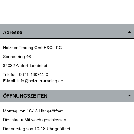
Adresse
Holzner Trading GmbH&Co.KG
Sonnenring 46
84032 Altdorf-Landshut
Telefon: 0871-430911-0
E-Mail: info@holzner-trading.de
ÖFFNUNGSZEITEN
Montag von 10-18 Uhr geöffnet
Dienstag u.Mittwoch geschlossen
Donnerstag von 10-18 Uhr geöffnet