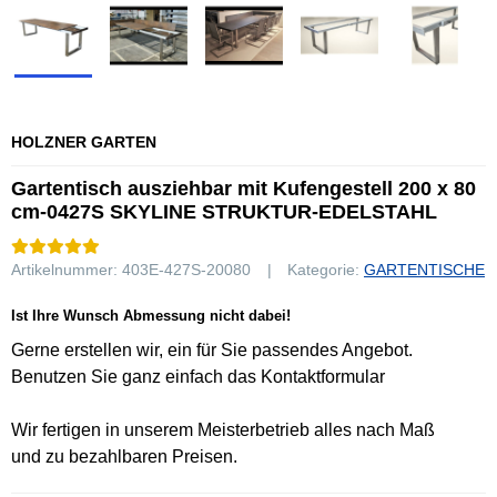
HOLZNER GARTEN
Gartentisch ausziehbar mit Kufengestell 200 x 80
cm-0427S SKYLINE STRUKTUR-EDELSTAHL
Artikelnummer:
403E-427S-20080
Kategorie:
GARTENTISCHE
Ist Ihre Wunsch Abmessung nicht dabei!
Gerne erstellen wir, ein für Sie passendes Angebot.
Benutzen Sie ganz einfach das Kontaktformular
Wir fertigen in unserem Meisterbetrieb alles nach Maß
und zu bezahlbaren Preisen.