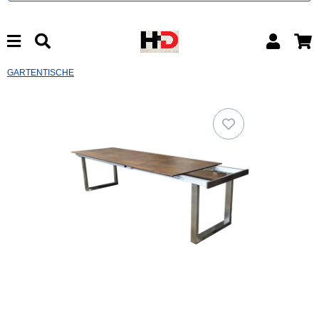
GARTENTISCHE