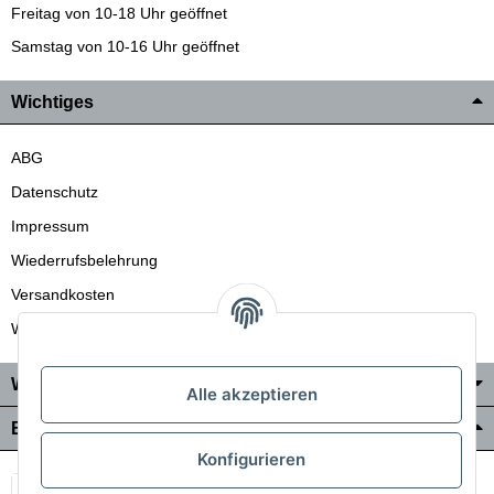
Freitag von 10-18 Uhr geöffnet
Samstag von 10-16 Uhr geöffnet
Wichtiges
ABG
Datenschutz
Impressum
Wiederrufsbelehrung
Versandkosten
Wir liefern auch in die Schweiz
Wo Sie uns finden
Alle akzeptieren
Bezahlung & Versand
Konfigurieren