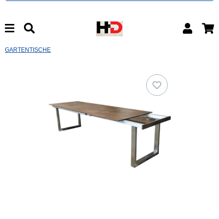
GARTENTISCHE