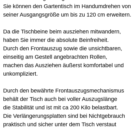
Sie können den Gartentisch im Handumdrehen von
seiner Ausgangsgröße um bis zu 120 cm erweitern.
Da die Tischbeine beim ausziehen mitwandern,
haben Sie immer die absolute Beinfreiheit.
Durch den Frontauszug sowie die unsichtbaren,
einseitig am Gestell angebrachten Rollen,
machen das Ausziehen äußerst komfortabel und
unkompliziert.
Durch den bewährte Frontauszugsmechanismus
behält der Tisch auch bei voller Auszugslänge
die Stabilität und ist mit ca 200 Kilo belastbart.
Die Verlängerungsplatten sind bei Nichtgebrauch
praktisch und sicher unter dem Tisch verstaut