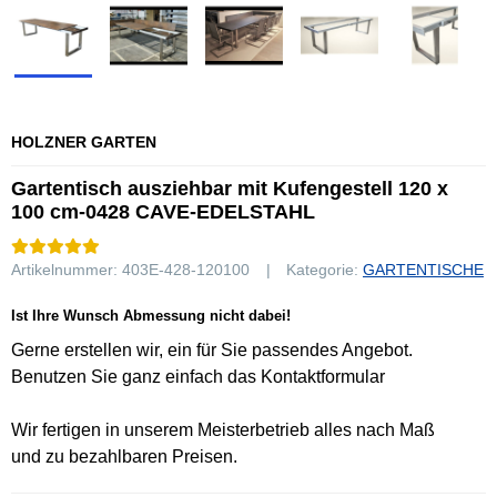
HOLZNER GARTEN
Gartentisch ausziehbar mit Kufengestell 120 x
100 cm-0428 CAVE-EDELSTAHL
Artikelnummer:
403E-428-120100
Kategorie:
GARTENTISCHE
Ist Ihre Wunsch Abmessung nicht dabei!
Gerne erstellen wir, ein für Sie passendes Angebot.
Benutzen Sie ganz einfach das Kontaktformular
Wir fertigen in unserem Meisterbetrieb alles nach Maß
und zu bezahlbaren Preisen.