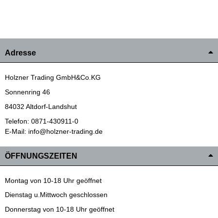
Adresse
Holzner Trading GmbH&Co.KG
Sonnenring 46
84032 Altdorf-Landshut
Telefon: 0871-430911-0
E-Mail: info@holzner-trading.de
ÖFFNUNGSZEITEN
Montag von 10-18 Uhr geöffnet
Dienstag u.Mittwoch geschlossen
Donnerstag von 10-18 Uhr geöffnet