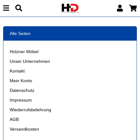
Alle Seiten
Holzner Möbel
Unser Unternehmen
Kontakt
Mein Konto
Datenschutz
Impressum
Wiederrufsbelehrung
AGB
Versandkosten