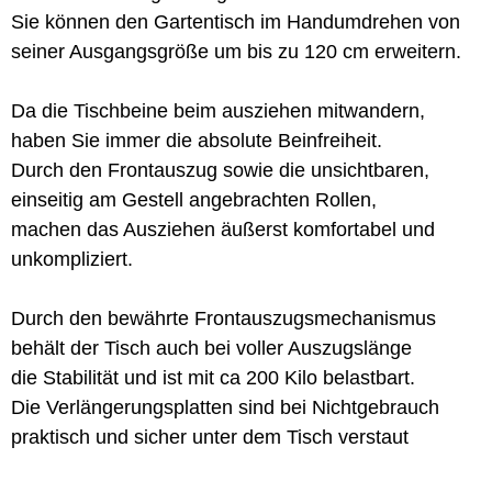
Sie können den Gartentisch im Handumdrehen von
seiner Ausgangsgröße um bis zu 120 cm erweitern.
Da die Tischbeine beim ausziehen mitwandern,
haben Sie immer die absolute Beinfreiheit.
Durch den Frontauszug sowie die unsichtbaren,
einseitig am Gestell angebrachten Rollen,
machen das Ausziehen äußerst komfortabel und
unkompliziert.
Durch den bewährte Frontauszugsmechanismus
behält der Tisch auch bei voller Auszugslänge
die Stabilität und ist mit ca 200 Kilo belastbart.
Die Verlängerungsplatten sind bei Nichtgebrauch
praktisch und sicher unter dem Tisch verstaut