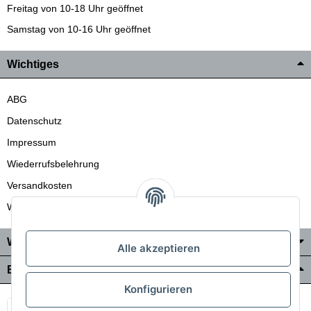
Freitag von 10-18 Uhr geöffnet
Samstag von 10-16 Uhr geöffnet
Wichtiges
ABG
Datenschutz
Impressum
Wiederrufsbelehrung
Versandkosten
Wir liefern auch in die Schweiz
Wo Sie uns finden
Alle akzeptieren
Bezahlung & Versand
Konfigurieren