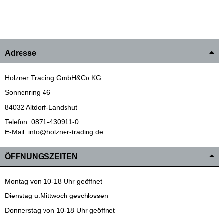
Adresse
Holzner Trading GmbH&Co.KG
Sonnenring 46
84032 Altdorf-Landshut
Telefon: 0871-430911-0
E-Mail: info@holzner-trading.de
ÖFFNUNGSZEITEN
Montag von 10-18 Uhr geöffnet
Dienstag u.Mittwoch geschlossen
Donnerstag von 10-18 Uhr geöffnet