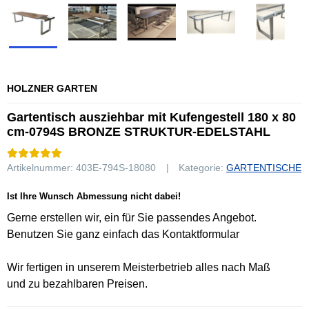
HOLZNER GARTEN
Gartentisch ausziehbar mit Kufengestell 180 x 80
cm-0794S BRONZE STRUKTUR-EDELSTAHL
Artikelnummer:
403E-794S-18080
Kategorie:
GARTENTISCHE
Ist Ihre Wunsch Abmessung nicht dabei!
Gerne erstellen wir, ein für Sie passendes Angebot.
Benutzen Sie ganz einfach das Kontaktformular
Wir fertigen in unserem Meisterbetrieb alles nach Maß
und zu bezahlbaren Preisen.