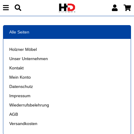
Alle Seiten
Holzner Möbel
Unser Unternehmen
Kontakt
Mein Konto
Datenschutz
Impressum
Wiederrufsbelehrung
AGB
Versandkosten