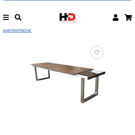
GARTENTISCHE