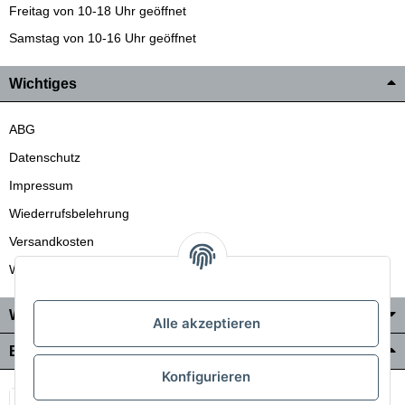
Freitag von 10-18 Uhr geöffnet
Samstag von 10-16 Uhr geöffnet
Wichtiges
ABG
Datenschutz
Impressum
Wiederrufsbelehrung
Versandkosten
Wir liefern auch in die Schweiz
Wo Sie uns finden
Alle akzeptieren
Bezahlung & Versand
Konfigurieren