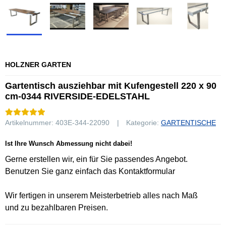
HOLZNER GARTEN
Gartentisch ausziehbar mit Kufengestell 220 x 90
cm-0344 RIVERSIDE-EDELSTAHL
Artikelnummer:
403E-344-22090
Kategorie:
GARTENTISCHE
Ist Ihre Wunsch Abmessung nicht dabei!
Gerne erstellen wir, ein für Sie passendes Angebot.
Benutzen Sie ganz einfach das Kontaktformular
Wir fertigen in unserem Meisterbetrieb alles nach Maß
und zu bezahlbaren Preisen.