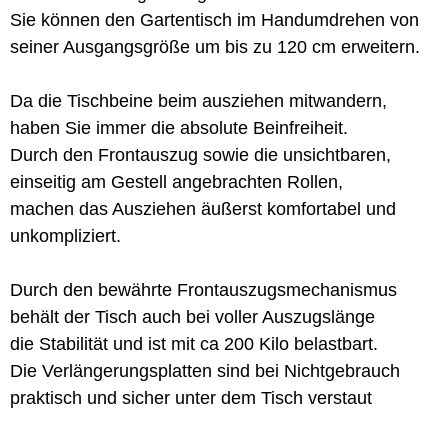
Sie können den Gartentisch im Handumdrehen von
seiner Ausgangsgröße um bis zu 120 cm erweitern.
Da die Tischbeine beim ausziehen mitwandern,
haben Sie immer die absolute Beinfreiheit.
Durch den Frontauszug sowie die unsichtbaren,
einseitig am Gestell angebrachten Rollen,
machen das Ausziehen äußerst komfortabel und
unkompliziert.
Durch den bewährte Frontauszugsmechanismus
behält der Tisch auch bei voller Auszugslänge
die Stabilität und ist mit ca 200 Kilo belastbart.
Die Verlängerungsplatten sind bei Nichtgebrauch
praktisch und sicher unter dem Tisch verstaut