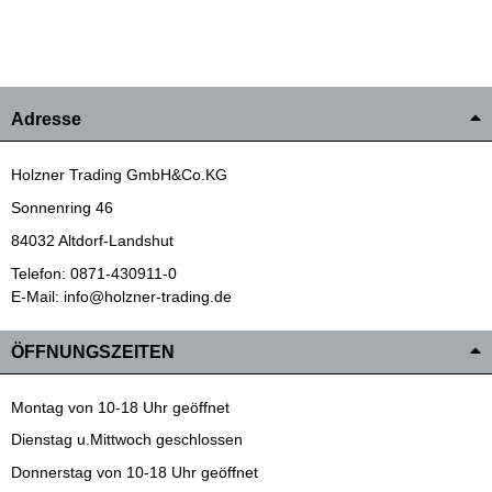
Adresse
Holzner Trading GmbH&Co.KG
Sonnenring 46
84032 Altdorf-Landshut
Telefon: 0871-430911-0
E-Mail: info@holzner-trading.de
ÖFFNUNGSZEITEN
Montag von 10-18 Uhr geöffnet
Dienstag u.Mittwoch geschlossen
Donnerstag von 10-18 Uhr geöffnet