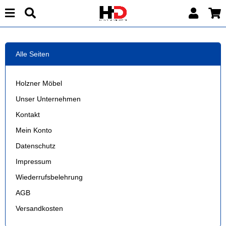
Alle Seiten
Holzner Möbel
Unser Unternehmen
Kontakt
Mein Konto
Datenschutz
Impressum
Wiederrufsbelehrung
AGB
Versandkosten