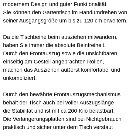
modernem Design und guter Funktionalität.
Sie können den Gartentisch im Handumdrehen von
seiner Ausgangsgröße um bis zu 120 cm erweitern.
Da die Tischbeine beim ausziehen mitwandern,
haben Sie immer die absolute Beinfreiheit.
Durch den Frontauszug sowie die unsichtbaren,
einseitig am Gestell angebrachten Rollen,
machen das Ausziehen äußerst komfortabel und
unkompliziert.
Durch den bewährte Frontauszugsmechanismus
behält der Tisch auch bei voller Auszugslänge
die Stabilität und ist mit ca 200 Kilo belastbart.
Die Verlängerungsplatten sind bei Nichtgebrauch
praktisch und sicher unter dem Tisch verstaut