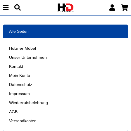
Alle Seiten
Holzner Möbel
Unser Unternehmen
Kontakt
Mein Konto
Datenschutz
Impressum
Wiederrufsbelehrung
AGB
Versandkosten