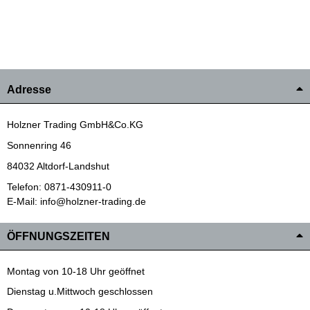
Adresse
Holzner Trading GmbH&Co.KG
Sonnenring 46
84032 Altdorf-Landshut
Telefon: 0871-430911-0
E-Mail: info@holzner-trading.de
ÖFFNUNGSZEITEN
Montag von 10-18 Uhr geöffnet
Dienstag u.Mittwoch geschlossen