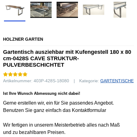
HOLZNER GARTEN
Gartentisch ausziehbar mit Kufengestell 180 x 80
cm-0428S CAVE STRUKTUR-
PULVERBESCHICHTET
Artikelnummer:
403P-428S-18080
Kategorie:
GARTENTISCHE
Ist Ihre Wunsch Abmessung nicht dabei!
Gerne erstellen wir, ein für Sie passendes Angebot.
Benutzen Sie ganz einfach das Kontaktformular
Wir fertigen in unserem Meisterbetrieb alles nach Maß
und zu bezahlbaren Preisen.