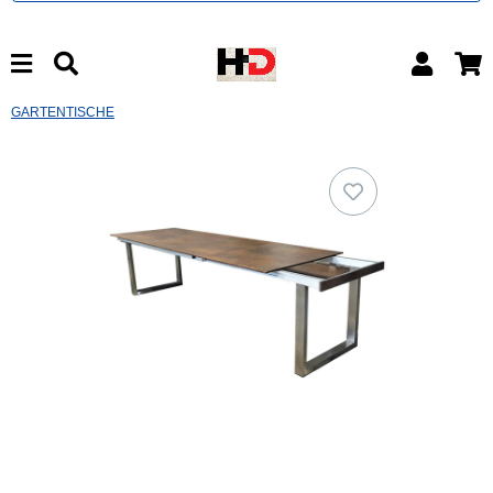
GARTENTISCHE