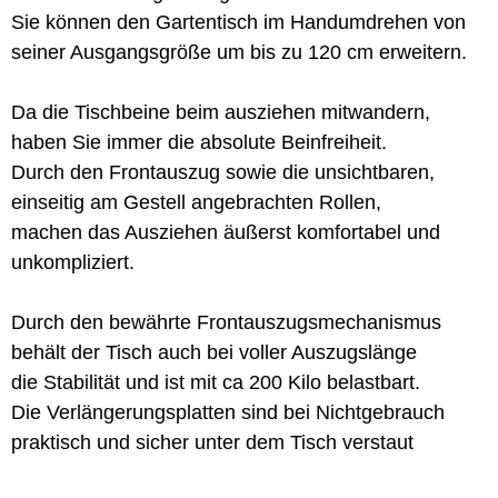
Sie können den Gartentisch im Handumdrehen von
seiner Ausgangsgröße um bis zu 120 cm erweitern.
Da die Tischbeine beim ausziehen mitwandern,
haben Sie immer die absolute Beinfreiheit.
Durch den Frontauszug sowie die unsichtbaren,
einseitig am Gestell angebrachten Rollen,
machen das Ausziehen äußerst komfortabel und
unkompliziert.
Durch den bewährte Frontauszugsmechanismus
behält der Tisch auch bei voller Auszugslänge
die Stabilität und ist mit ca 200 Kilo belastbart.
Die Verlängerungsplatten sind bei Nichtgebrauch
praktisch und sicher unter dem Tisch verstaut