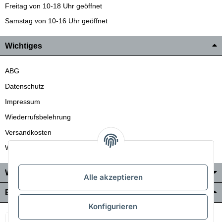
Freitag von 10-18 Uhr geöffnet
Samstag von 10-16 Uhr geöffnet
Wichtiges
ABG
Datenschutz
Impressum
Wiederrufsbelehrung
Versandkosten
Wir liefern auch in die Schweiz
Wo Sie uns finden
Alle akzeptieren
Bezahlung & Versand
Konfigurieren