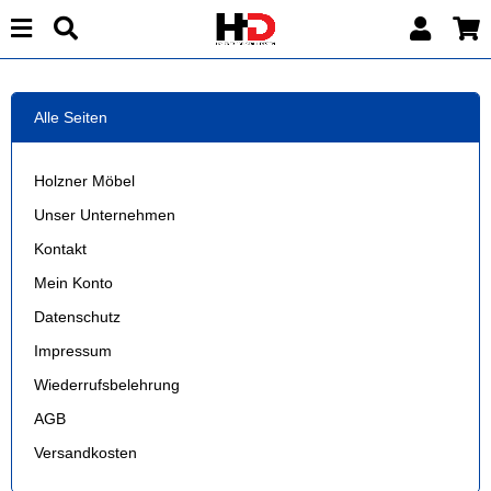
Alle Seiten
Holzner Möbel
Unser Unternehmen
Kontakt
Mein Konto
Datenschutz
Impressum
Wiederrufsbelehrung
AGB
Versandkosten