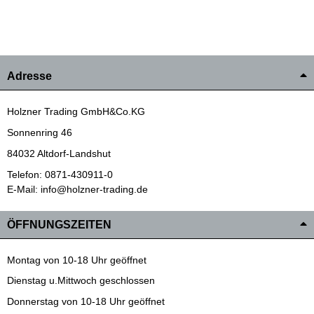
Adresse
Holzner Trading GmbH&Co.KG
Sonnenring 46
84032 Altdorf-Landshut
Telefon: 0871-430911-0
E-Mail: info@holzner-trading.de
ÖFFNUNGSZEITEN
Montag von 10-18 Uhr geöffnet
Dienstag u.Mittwoch geschlossen
Donnerstag von 10-18 Uhr geöffnet