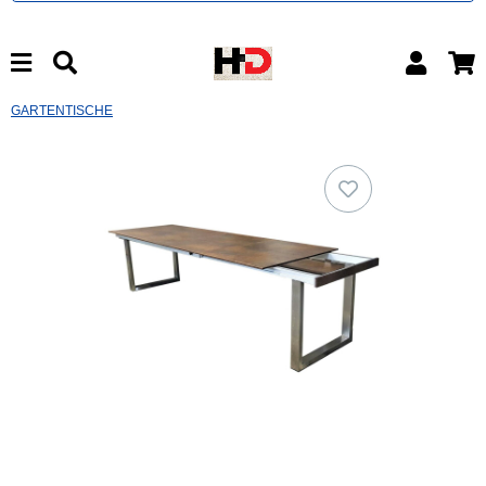
GARTENTISCHE