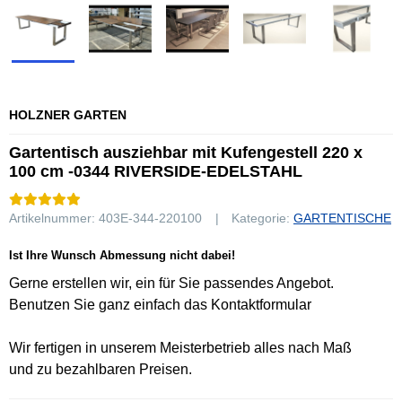
HOLZNER GARTEN
Gartentisch ausziehbar mit Kufengestell 220 x
100 cm -0344 RIVERSIDE-EDELSTAHL
Artikelnummer:
403E-344-220100
Kategorie:
GARTENTISCHE
Ist Ihre Wunsch Abmessung nicht dabei!
Gerne erstellen wir, ein für Sie passendes Angebot.
Benutzen Sie ganz einfach das Kontaktformular
Wir fertigen in unserem Meisterbetrieb alles nach Maß
und zu bezahlbaren Preisen.