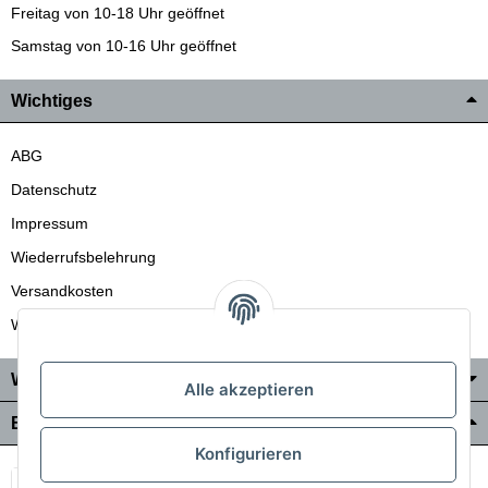
Freitag von 10-18 Uhr geöffnet
Samstag von 10-16 Uhr geöffnet
Wichtiges
ABG
Datenschutz
Impressum
Wiederrufsbelehrung
Versandkosten
Wir liefern auch in die Schweiz
Wo Sie uns finden
Alle akzeptieren
Bezahlung & Versand
Konfigurieren