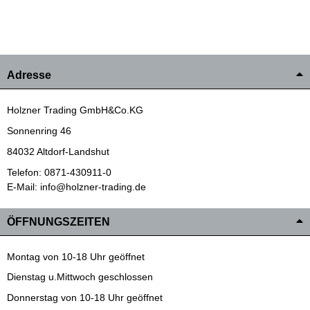
Adresse
Holzner Trading GmbH&Co.KG
Sonnenring 46
84032 Altdorf-Landshut
Telefon: 0871-430911-0
E-Mail: info@holzner-trading.de
ÖFFNUNGSZEITEN
Montag von 10-18 Uhr geöffnet
Dienstag u.Mittwoch geschlossen
Donnerstag von 10-18 Uhr geöffnet