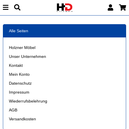
Alle Seiten
Holzner Möbel
Unser Unternehmen
Kontakt
Mein Konto
Datenschutz
Impressum
Wiederrufsbelehrung
AGB
Versandkosten