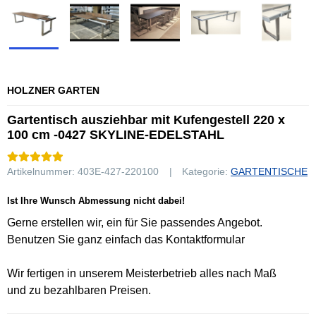
HOLZNER GARTEN
Gartentisch ausziehbar mit Kufengestell 220 x
100 cm -0427 SKYLINE-EDELSTAHL
Artikelnummer:
403E-427-220100
Kategorie:
GARTENTISCHE
Ist Ihre Wunsch Abmessung nicht dabei!
Gerne erstellen wir, ein für Sie passendes Angebot.
Benutzen Sie ganz einfach das Kontaktformular
Wir fertigen in unserem Meisterbetrieb alles nach Maß
und zu bezahlbaren Preisen.