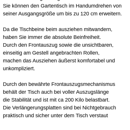
Sie können den Gartentisch im Handumdrehen von
seiner Ausgangsgröße um bis zu 120 cm erweitern.
Da die Tischbeine beim ausziehen mitwandern,
haben Sie immer die absolute Beinfreiheit.
Durch den Frontauszug sowie die unsichtbaren,
einseitig am Gestell angebrachten Rollen,
machen das Ausziehen äußerst komfortabel und
unkompliziert.
Durch den bewährte Frontauszugsmechanismus
behält der Tisch auch bei voller Auszugslänge
die Stabilität und ist mit ca 200 Kilo belastbart.
Die Verlängerungsplatten sind bei Nichtgebrauch
praktisch und sicher unter dem Tisch verstaut