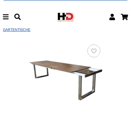
GARTENTISCHE