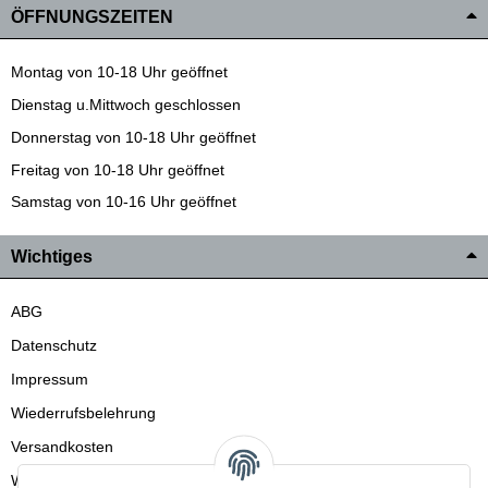
ÖFFNUNGSZEITEN
Montag von 10-18 Uhr geöffnet
Dienstag u.Mittwoch geschlossen
Donnerstag von 10-18 Uhr geöffnet
Freitag von 10-18 Uhr geöffnet
Samstag von 10-16 Uhr geöffnet
Wichtiges
ABG
Datenschutz
Impressum
Wiederrufsbelehrung
Versandkosten
Wir liefern auch in die Schweiz