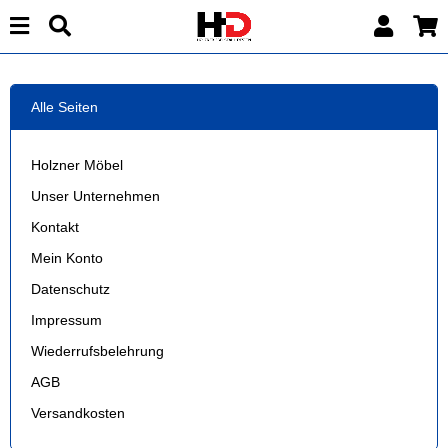
Alle Seiten
Holzner Möbel
Unser Unternehmen
Kontakt
Mein Konto
Datenschutz
Impressum
Wiederrufsbelehrung
AGB
Versandkosten