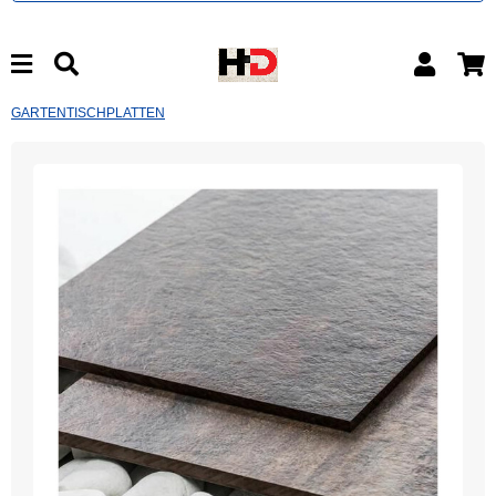
GARTENTISCHPLATTEN