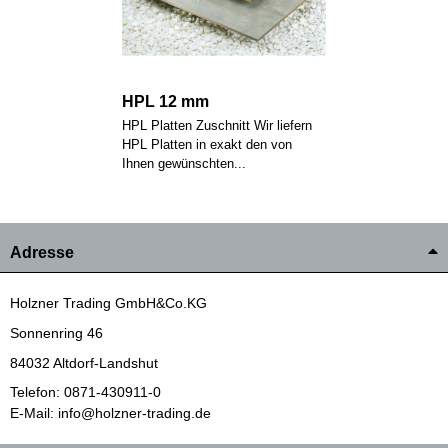
HPL 12 mm
HPL Platten Zuschnitt Wir liefern
HPL Platten in exakt den von
Ihnen gewünschten...
Adresse
Holzner Trading GmbH&Co.KG
Sonnenring 46
84032 Altdorf-Landshut
Telefon: 0871-430911-0
E-Mail: info@holzner-trading.de