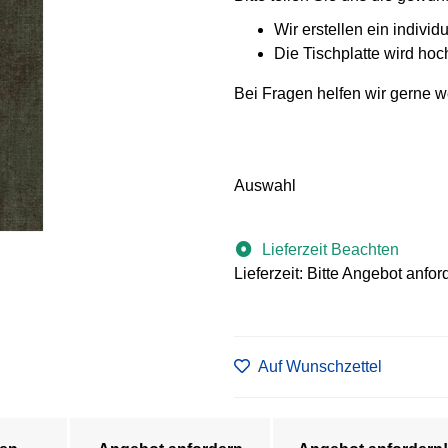
Wir erstellen ein individ
Die Tischplatte wird hoch
Bei Fragen helfen wir gerne we
Auswahl
Lieferzeit Beachten
Lieferzeit: Bitte Angebot anfor
Auf Wunschzettel