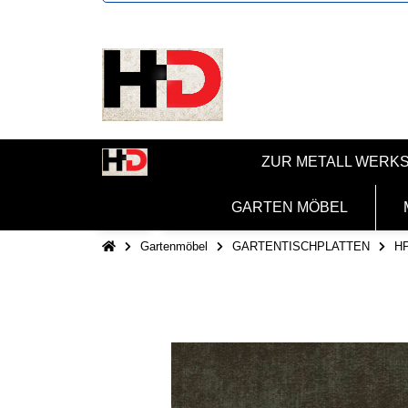
ZUR METALL WERK
GARTEN MÖBEL
Gartenmöbel
GARTENTISCHPLATTEN
H