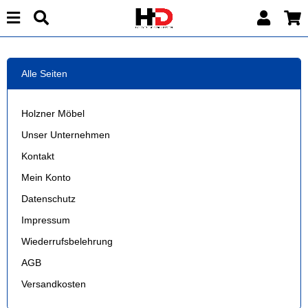
Alle Seiten
Holzner Möbel
Unser Unternehmen
Kontakt
Mein Konto
Datenschutz
Impressum
Wiederrufsbelehrung
AGB
Versandkosten