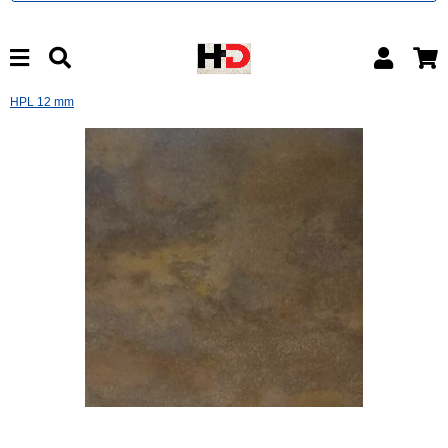
HPL 12 mm