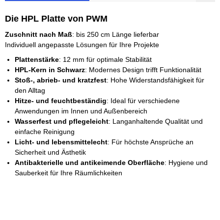
Die HPL Platte von PWM
Zuschnitt nach Maß
: bis 250 cm Länge lieferbar
Individuell angepasste Lösungen für Ihre Projekte
Plattenstärke
: 12 mm für optimale Stabilität
HPL-Kern in Schwarz
: Modernes Design trifft Funktionalität
Stoß-, abrieb- und kratzfest
: Hohe Widerstandsfähigkeit für
den Alltag
Hitze- und feuchtbeständig
: Ideal für verschiedene
Anwendungen im Innen und Außenbereich
Wasserfest und pflegeleicht
: Langanhaltende Qualität und
einfache Reinigung
Licht- und lebensmittelecht
: Für höchste Ansprüche an
Sicherheit und Ästhetik
Antibakterielle und antikeimende Oberfläche
: Hygiene und
Sauberkeit für Ihre Räumlichkeiten