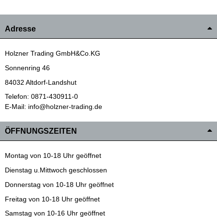
Adresse
Holzner Trading GmbH&Co.KG
Sonnenring 46
84032 Altdorf-Landshut
Telefon: 0871-430911-0
E-Mail: info@holzner-trading.de
ÖFFNUNGSZEITEN
Montag von 10-18 Uhr geöffnet
Dienstag u.Mittwoch geschlossen
Donnerstag von 10-18 Uhr geöffnet
Freitag von 10-18 Uhr geöffnet
Samstag von 10-16 Uhr geöffnet