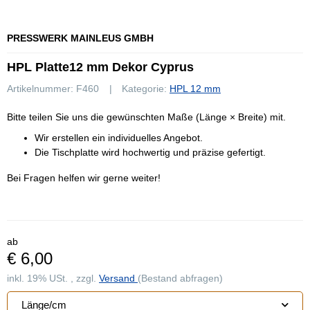
PRESSWERK MAINLEUS GMBH
HPL Platte12 mm Dekor Cyprus
Artikelnummer:
F460
Kategorie:
HPL 12 mm
Bitte teilen Sie uns die gewünschten Maße (Länge × Breite) mit.
Wir erstellen ein individuelles Angebot.
Die Tischplatte wird hochwertig und präzise gefertigt.
Bei Fragen helfen wir gerne weiter!
ab
€ 6,00
inkl. 19% USt. , zzgl.
Versand
(Bestand abfragen)
Länge/cm