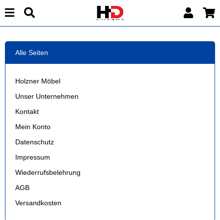
Alle Seiten
Holzner Möbel
Unser Unternehmen
Kontakt
Mein Konto
Datenschutz
Impressum
Wiederrufsbelehrung
AGB
Versandkosten