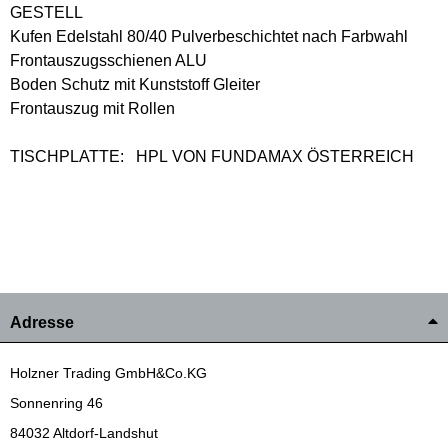
GESTELL
Kufen Edelstahl 80/40 Pulverbeschichtet nach Farbwahl
Frontauszugsschienen ALU
Boden Schutz mit Kunststoff Gleiter
Frontauszug mit Rollen
TISCHPLATTE: HPL VON FUNDAMAX ÖSTERREICH
Adresse
Holzner Trading GmbH&Co.KG
Sonnenring 46
84032 Altdorf-Landshut