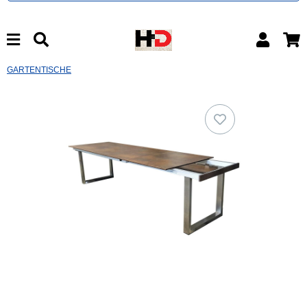
GARTENTISCHE