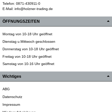
Telefon: 0871-430911-0
E-Mail: info@holzner-trading.de
ÖFFNUNGSZEITEN
Montag von 10-18 Uhr geöffnet
Dienstag u.Mittwoch geschlossen
Donnerstag von 10-18 Uhr geöffnet
Freitag von 10-18 Uhr geöffnet
Samstag von 10-16 Uhr geöffnet
Wichtiges
ABG
Datenschutz
Impressum