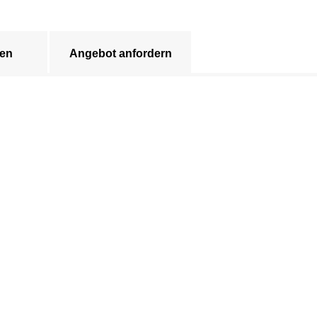
en
Angebot anfordern