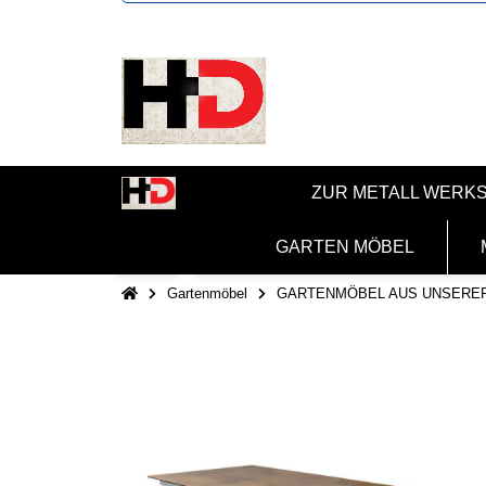
ZUR METALL WERK
GARTEN MÖBEL
Gartenmöbel
GARTENMÖBEL AUS UNSERE