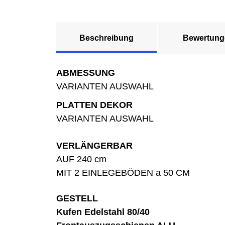
Beschreibung
Bewertung
ABMESSUNG
VARIANTEN AUSWAHL
PLATTEN DEKOR
VARIANTEN AUSWAHL
VERLÄNGERBAR
AUF 240 cm
MIT 2 EINLEGEBÖDEN a 50 CM
GESTELL
Kufen Edelstahl 80/40