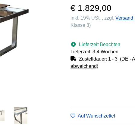
€ 1.829,00
inkl. 19% USt. , zzgl.
Versand
Klasse 3)
Lieferzeit Beachten
Lieferzeit: 3-4 Wochen
Zustelldauer:
1 - 3
(DE - 
abweichend)
Auf Wunschzettel