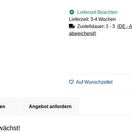
Lieferzeit Beachten
Lieferzeit: 3-4 Wochen
Zustelldauer:
1 - 3
(DE - 
abweichend)
Auf Wunschzettel
en
Angebot anfordern
wächst!