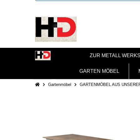
ZUR METALL WERK
GARTEN MÖBEL
Gartenmöbel
GARTENMÖBEL AUS UNSERE