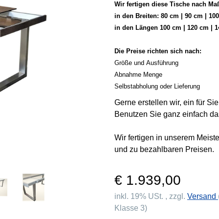
Wir fertigen diese Tische nach Ma
in den Breiten: 80 cm | 90 cm | 10
in den Längen 100 cm | 120 cm | 1
Die Preise richten sich nach:
Größe und Ausführung
Abnahme Menge
Selbstabholung oder Lieferung
Gerne erstellen wir, ein für S
Benutzen Sie ganz einfach da
Wir fertigen in unserem Meist
und zu bezahlbaren Preisen.
€ 1.939,00
inkl. 19% USt. , zzgl.
Versand
Klasse 3)