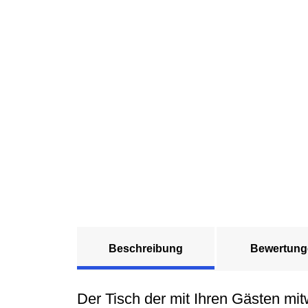
Beschreibung
Bewertung
Der Tisch der mit Ihren Gästen mit