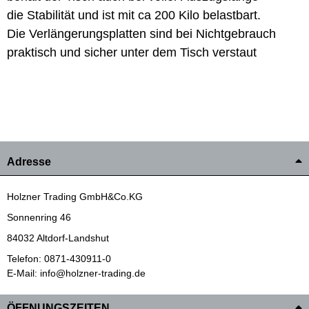
die Stabilität und ist mit ca 200 Kilo belastbart.
Die Verlängerungsplatten sind bei Nichtgebrauch
praktisch und sicher unter dem Tisch verstaut
Adresse
Holzner Trading GmbH&Co.KG
Sonnenring 46
84032 Altdorf-Landshut
Telefon: 0871-430911-0
E-Mail: info@holzner-trading.de
ÖFFNUNGSZEITEN