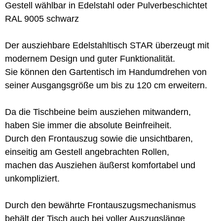
Gestell wählbar in Edelstahl oder Pulverbeschichtet
RAL 9005 schwarz
Der ausziehbare Edelstahltisch STAR überzeugt mit
modernem Design und guter Funktionalität.
Sie können den Gartentisch im Handumdrehen von
seiner Ausgangsgröße um bis zu 120 cm erweitern.
Da die Tischbeine beim ausziehen mitwandern,
haben Sie immer die absolute Beinfreiheit.
Durch den Frontauszug sowie die unsichtbaren,
einseitig am Gestell angebrachten Rollen,
machen das Ausziehen äußerst komfortabel und
unkompliziert.
Durch den bewährte Frontauszugsmechanismus
behält der Tisch auch bei voller Auszugslänge