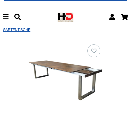
GARTENTISCHE