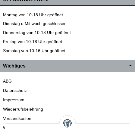
Montag von 10-18 Uhr geöffnet
Dienstag u.Mittwoch geschlossen
Donnerstag von 10-18 Uhr geöffnet
Freitag von 10-18 Uhr geöffnet
Samstag von 10-16 Uhr geöffnet
Wichtiges
ABG
Datenschutz
Impressum
Wiederrufsbelehrung
Versandkosten
Wir liefern auch in die Schweiz