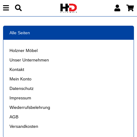
Alle Seiten
Holzner Möbel
Unser Unternehmen
Kontakt
Mein Konto
Datenschutz
Impressum
Wiederrufsbelehrung
AGB
Versandkosten