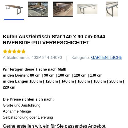
Kufen Ausziehtisch Star 140 x 90 cm-0344
RIVERSIDE-PULVERBESCHICHTET
Artikelnummer:
403P-344-14090
Kategorie:
GARTENTISCHE
Wir fertigen diese Tische nach Maß!
in den Breiten: 80 cm | 90 cm | 100 cm | 120 cm | 130 cm
in den Längen 100 cm | 120 cm | 140 cm | 160 cm | 180 cm | 200 cm |
220 cm
Die Preise richten sich nach:
Größe und Ausführung
Abnahme Menge
Selbstabholung oder Lieferung
Gerne erstellen wir, ein für Sie passendes Angebot.