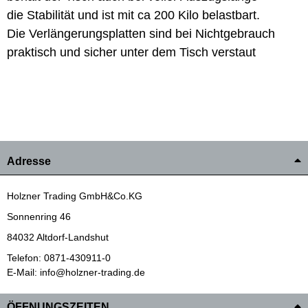
die Stabilität und ist mit ca 200 Kilo belastbart.
Die Verlängerungsplatten sind bei Nichtgebrauch
praktisch und sicher unter dem Tisch verstaut
Adresse
Holzner Trading GmbH&Co.KG
Sonnenring 46
84032 Altdorf-Landshut
Telefon: 0871-430911-0
E-Mail: info@holzner-trading.de
ÖFFNUNGSZEITEN