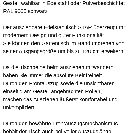
Gestell wählbar in Edelstahl oder Pulverbeschichtet
RAL 9005 schwarz
Der ausziehbare Edelstahltisch STAR überzeugt mit
modernem Design und guter Funktionalität.
Sie können den Gartentisch im Handumdrehen von
seiner Ausgangsgröße um bis zu 120 cm erweitern.
Da die Tischbeine beim ausziehen mitwandern,
haben Sie immer die absolute Beinfreiheit.
Durch den Frontauszug sowie die unsichtbaren,
einseitig am Gestell angebrachten Rollen,
machen das Ausziehen äußerst komfortabel und
unkompliziert.
Durch den bewährte Frontauszugsmechanismus
behält der Tisch auch bei voller Auszugslänge