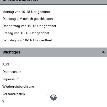
Montag von 10-18 Uhr geöffnet
Dienstag u.Mittwoch geschlossen
Donnerstag von 10-18 Uhr geöffnet
Freitag von 10-18 Uhr geöffnet
Samstag von 10-16 Uhr geöffnet
Wichtiges
ABG
Datenschutz
Impressum
Wiederrufsbelehrung
Versandkosten
Wir liefern auch in die Schweiz