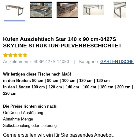
Kufen Ausziehtisch Star 140 x 90 cm-0427S
SKYLINE STRUKTUR-PULVERBESCHICHTET
Artikelnummer:
403P-427S-14090
Kategorie:
GARTENTISCHE
Wir fertigen diese Tische nach Maß!
in den Breiten: 80 cm | 90 cm | 100 cm | 120 cm | 130 cm
in den Längen 100 cm | 120 cm | 140 cm | 160 cm | 180 cm | 200 cm |
220 cm
Die Preise richten sich nach:
Größe und Ausführung
Abnahme Menge
Selbstabholung oder Lieferung
Gerne erstellen wir, ein für Sie passendes Angebot.