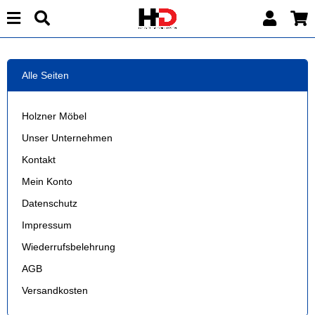
Alle Seiten
Holzner Möbel
Unser Unternehmen
Kontakt
Mein Konto
Datenschutz
Impressum
Wiederrufsbelehrung
AGB
Versandkosten