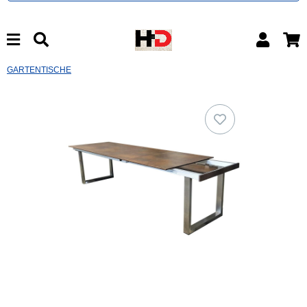
GARTENTISCHE