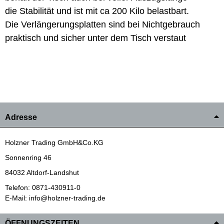
die Stabilität und ist mit ca 200 Kilo belastbart.
Die Verlängerungsplatten sind bei Nichtgebrauch
praktisch und sicher unter dem Tisch verstaut
Adresse
Holzner Trading GmbH&Co.KG
Sonnenring 46
84032 Altdorf-Landshut
Telefon: 0871-430911-0
E-Mail: info@holzner-trading.de
ÖFFNUNGSZEITEN