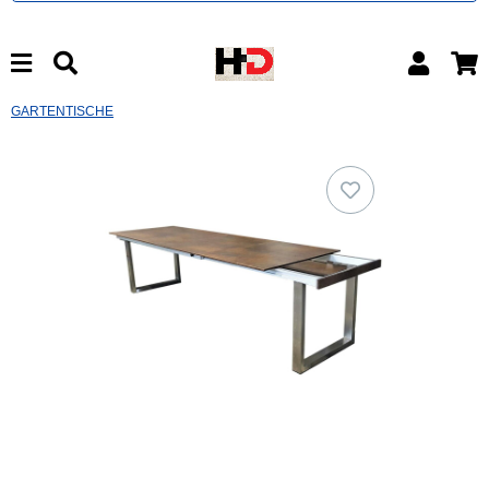
GARTENTISCHE