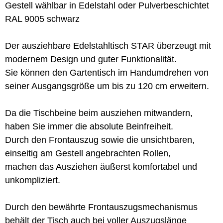
Gestell wählbar in Edelstahl oder Pulverbeschichtet
RAL 9005 schwarz
Der ausziehbare Edelstahltisch STAR überzeugt mit
modernem Design und guter Funktionalität.
Sie können den Gartentisch im Handumdrehen von
seiner Ausgangsgröße um bis zu 120 cm erweitern.
Da die Tischbeine beim ausziehen mitwandern,
haben Sie immer die absolute Beinfreiheit.
Durch den Frontauszug sowie die unsichtbaren,
einseitig am Gestell angebrachten Rollen,
machen das Ausziehen äußerst komfortabel und
unkompliziert.
Durch den bewährte Frontauszugsmechanismus
behält der Tisch auch bei voller Auszugslänge