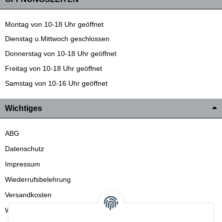
Montag von 10-18 Uhr geöffnet
Dienstag u.Mittwoch geschlossen
Donnerstag von 10-18 Uhr geöffnet
Freitag von 10-18 Uhr geöffnet
Samstag von 10-16 Uhr geöffnet
Wichtiges
ABG
Datenschutz
Impressum
Wiederrufsbelehrung
Versandkosten
Wir liefern auch in die Schweiz