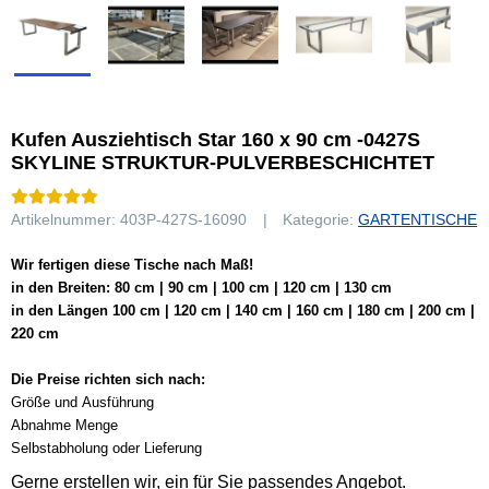
Kufen Ausziehtisch Star 160 x 90 cm -0427S
SKYLINE STRUKTUR-PULVERBESCHICHTET
Artikelnummer:
403P-427S-16090
Kategorie:
GARTENTISCHE
Wir fertigen diese Tische nach Maß!
in den Breiten: 80 cm | 90 cm | 100 cm | 120 cm | 130 cm
in den Längen 100 cm | 120 cm | 140 cm | 160 cm | 180 cm | 200 cm |
220 cm
Die Preise richten sich nach:
Größe und Ausführung
Abnahme Menge
Selbstabholung oder Lieferung
Gerne erstellen wir, ein für Sie passendes Angebot.