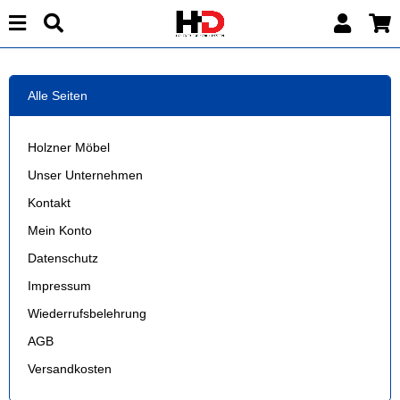
Alle Seiten
Holzner Möbel
Unser Unternehmen
Kontakt
Mein Konto
Datenschutz
Impressum
Wiederrufsbelehrung
AGB
Versandkosten