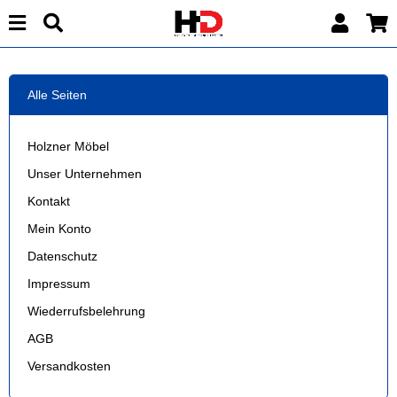
Alle Seiten
Holzner Möbel
Unser Unternehmen
Kontakt
Mein Konto
Datenschutz
Impressum
Wiederrufsbelehrung
AGB
Versandkosten