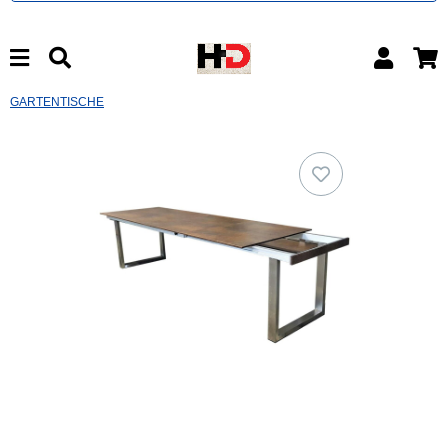
GARTENTISCHE