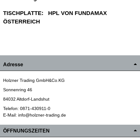
TISCHPLATTE: HPL VON FUNDAMAX
ÖSTERREICH
Adresse
Holzner Trading GmbH&Co.KG
Sonnenring 46
84032 Altdorf-Landshut
Telefon: 0871-430911-0
E-Mail: info@holzner-trading.de
ÖFFNUNGSZEITEN