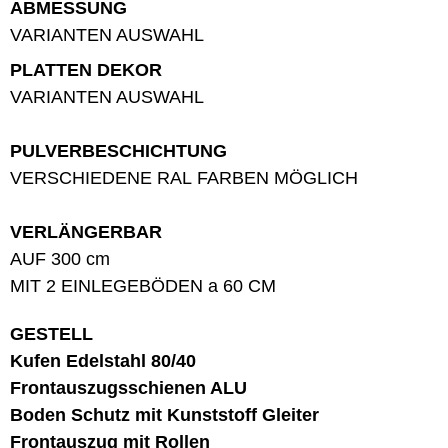
ABMESSUNG
VARIANTEN AUSWAHL
PLATTEN DEKOR
VARIANTEN AUSWAHL
PULVERBESCHICHTUNG
VERSCHIEDENE RAL FARBEN MÖGLICH
VERLÄNGERBAR
AUF 300 cm
MIT 2 EINLEGEBÖDEN a 60 CM
GESTELL
Kufen Edelstahl 80/40
Frontauszugsschienen ALU
Boden Schutz mit Kunststoff Gleiter
Frontauszug mit Rollen