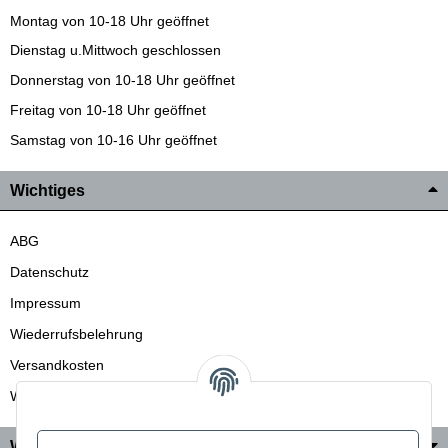
Montag von 10-18 Uhr geöffnet
Dienstag u.Mittwoch geschlossen
Donnerstag von 10-18 Uhr geöffnet
Freitag von 10-18 Uhr geöffnet
Samstag von 10-16 Uhr geöffnet
Wichtiges
ABG
Datenschutz
Impressum
Wiederrufsbelehrung
Versandkosten
Wir liefern auch in die Schweiz
Wo Sie uns finden