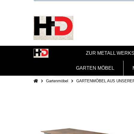
ZUR METALL WERK
GARTEN MÖBEL
Gartenmöbel
GARTENMÖBEL AUS UNSERE