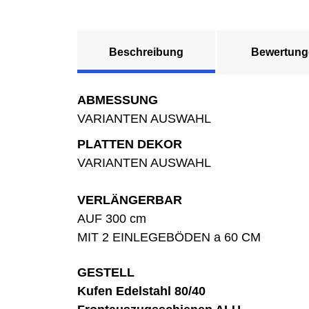
Beschreibung
Bewertung
ABMESSUNG
VARIANTEN AUSWAHL
PLATTEN DEKOR
VARIANTEN AUSWAHL
VERLÄNGERBAR
AUF 300 cm
MIT 2 EINLEGEBÖDEN a 60 CM
GESTELL
Kufen Edelstahl 80/40