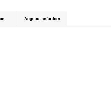
en
Angebot anfordern