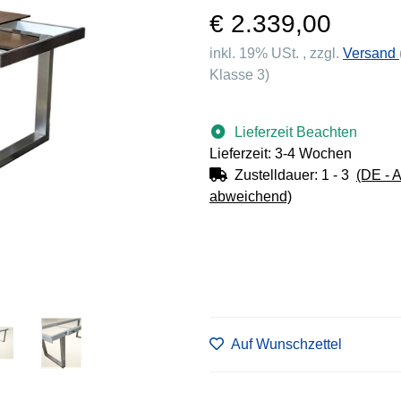
€ 2.339,00
inkl. 19% USt. , zzgl.
Versand
Klasse 3)
Lieferzeit Beachten
Lieferzeit: 3-4 Wochen
Zustelldauer:
1 - 3
(DE - 
abweichend)
Auf Wunschzettel