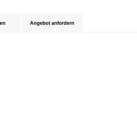
en
Angebot anfordern