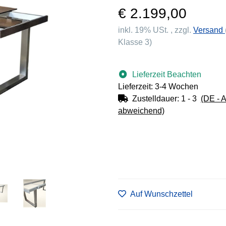
€ 2.199,00
inkl. 19% USt. , zzgl.
Versand
Klasse 3)
Lieferzeit Beachten
Lieferzeit: 3-4 Wochen
Zustelldauer:
1 - 3
(DE - 
abweichend)
Auf Wunschzettel