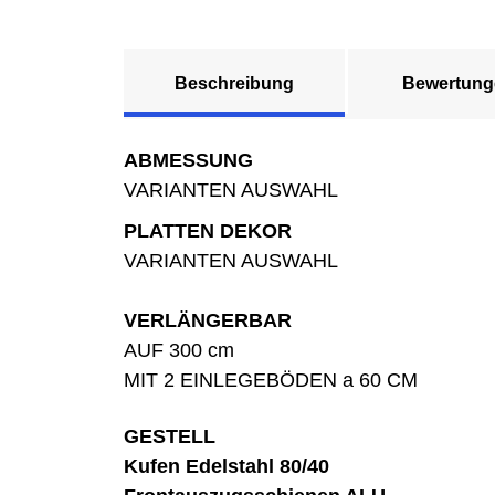
Beschreibung
Bewertung
ABMESSUNG
VARIANTEN AUSWAHL
PLATTEN DEKOR
VARIANTEN AUSWAHL
VERLÄNGERBAR
AUF 300 cm
MIT 2 EINLEGEBÖDEN a 60 CM
GESTELL
Kufen Edelstahl 80/40