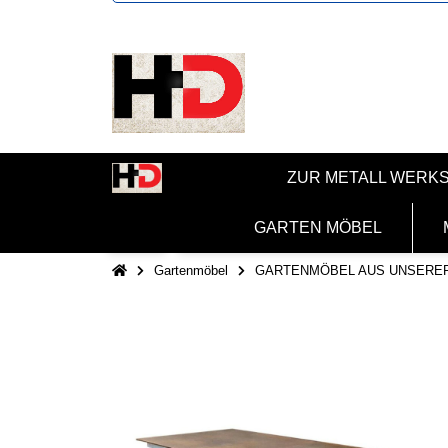
ZUR METALL WERK
GARTEN MÖBEL
Gartenmöbel
GARTENMÖBEL AUS UNSERE