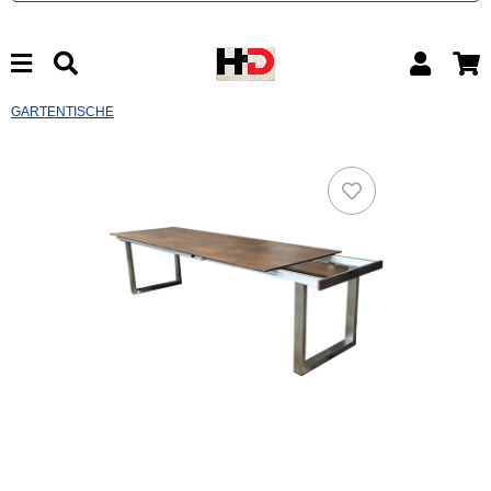
GARTENTISCHE