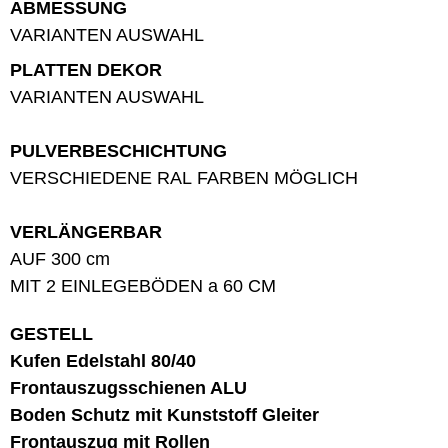
ABMESSUNG
VARIANTEN AUSWAHL
PLATTEN DEKOR
VARIANTEN AUSWAHL
PULVERBESCHICHTUNG
VERSCHIEDENE RAL FARBEN MÖGLICH
VERLÄNGERBAR
AUF 300 cm
MIT 2 EINLEGEBÖDEN a 60 CM
GESTELL
Kufen Edelstahl 80/40
Frontauszugsschienen ALU
Boden Schutz mit Kunststoff Gleiter
Frontauszug mit Rollen