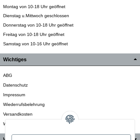
Montag von 10-18 Uhr geöffnet
Dienstag u.Mittwoch geschlossen
Donnerstag von 10-18 Uhr geöffnet
Freitag von 10-18 Uhr geöffnet
Samstag von 10-16 Uhr geöffnet
Wichtiges
ABG
Datenschutz
Impressum
Wiederrufsbelehrung
Versandkosten
Wir liefern auch in die Schweiz
Wo Sie uns finden