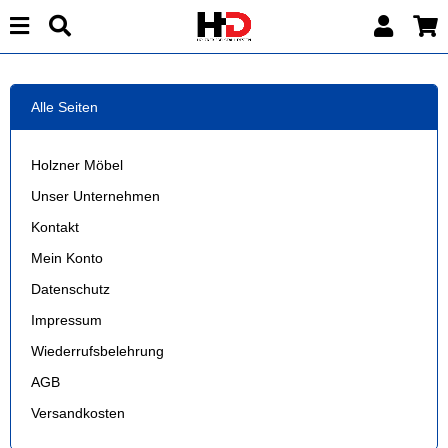
Alle Seiten
Holzner Möbel
Unser Unternehmen
Kontakt
Mein Konto
Datenschutz
Impressum
Wiederrufsbelehrung
AGB
Versandkosten