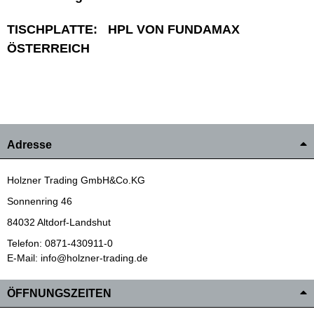
TISCHPLATTE: HPL VON FUNDAMAX
ÖSTERREICH
Adresse
Holzner Trading GmbH&Co.KG
Sonnenring 46
84032 Altdorf-Landshut
Telefon: 0871-430911-0
E-Mail: info@holzner-trading.de
ÖFFNUNGSZEITEN