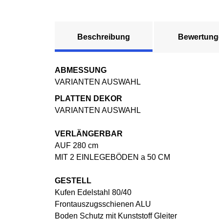
Beschreibung
Bewertung
ABMESSUNG
VARIANTEN AUSWAHL
PLATTEN DEKOR
VARIANTEN AUSWAHL
VERLÄNGERBAR
AUF 280 cm
MIT 2 EINLEGEBÖDEN a 50 CM
GESTELL
Kufen Edelstahl 80/40
Frontauszugsschienen ALU
Boden Schutz mit Kunststoff Gleiter