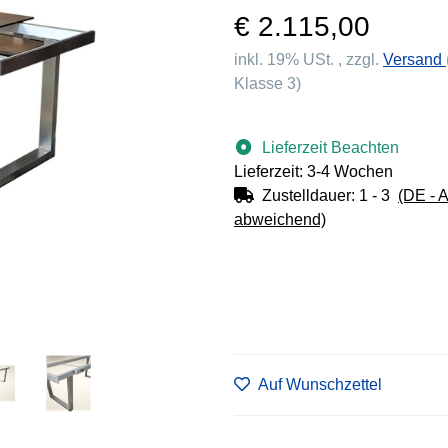
€ 2.115,00
inkl. 19% USt. , zzgl.
Versand
Klasse 3)
Lieferzeit Beachten
Lieferzeit: 3-4 Wochen
Zustelldauer:
1 - 3
(DE - 
abweichend)
Auf Wunschzettel