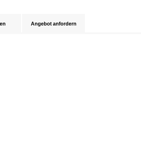
en
Angebot anfordern