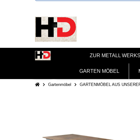
ZUR METALL WERK
GARTEN MÖBEL
Gartenmöbel
GARTENMÖBEL AUS UNSERE