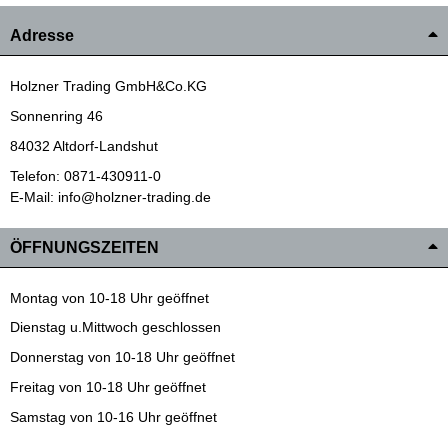
Adresse
Holzner Trading GmbH&Co.KG
Sonnenring 46
84032 Altdorf-Landshut
Telefon: 0871-430911-0
E-Mail: info@holzner-trading.de
ÖFFNUNGSZEITEN
Montag von 10-18 Uhr geöffnet
Dienstag u.Mittwoch geschlossen
Donnerstag von 10-18 Uhr geöffnet
Freitag von 10-18 Uhr geöffnet
Samstag von 10-16 Uhr geöffnet