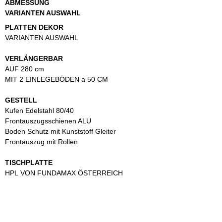
ABMESSUNG
VARIANTEN AUSWAHL
PLATTEN DEKOR
VARIANTEN AUSWAHL
VERLÄNGERBAR
AUF 280 cm
MIT 2 EINLEGEBÖDEN a 50 CM
GESTELL
Kufen Edelstahl 80/40
Frontauszugsschienen ALU
Boden Schutz mit Kunststoff Gleiter
Frontauszug mit Rollen
TISCHPLATTE
HPL VON FUNDAMAX ÖSTERREICH