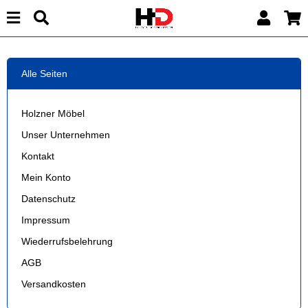
Alle Seiten
Holzner Möbel
Unser Unternehmen
Kontakt
Mein Konto
Datenschutz
Impressum
Wiederrufsbelehrung
AGB
Versandkosten