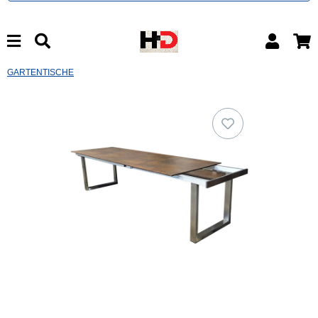
GARTENTISCHE