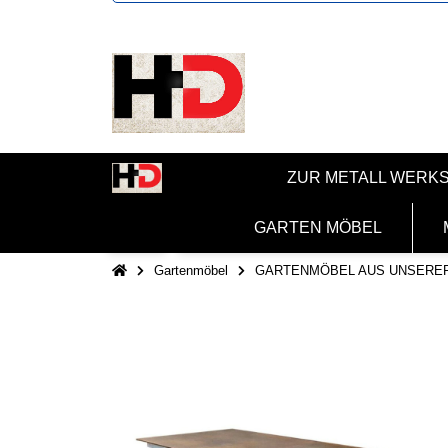
ZUR METALL WERK
GARTEN MÖBEL
Gartenmöbel
GARTENMÖBEL AUS UNSERE