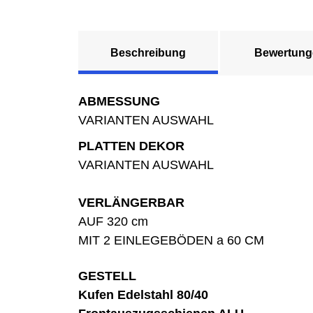
Beschreibung
Bewertung
ABMESSUNG
VARIANTEN AUSWAHL
PLATTEN DEKOR
VARIANTEN AUSWAHL
VERLÄNGERBAR
AUF 320 cm
MIT 2 EINLEGEBÖDEN a 60 CM
GESTELL
Kufen Edelstahl 80/40