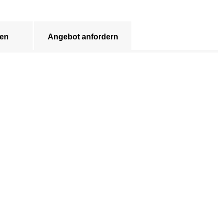
en
Angebot anfordern