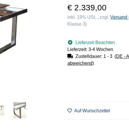
€ 2.339,00
inkl. 19% USt. , zzgl.
Versand
Klasse 3)
Lieferzeit Beachten
Lieferzeit: 3-4 Wochen
Zustelldauer:
1 - 3
(DE - 
abweichend)
Auf Wunschzettel