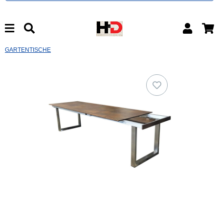
GARTENTISCHE