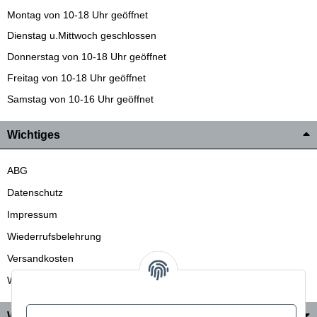
Montag von 10-18 Uhr geöffnet
Dienstag u.Mittwoch geschlossen
Donnerstag von 10-18 Uhr geöffnet
Freitag von 10-18 Uhr geöffnet
Samstag von 10-16 Uhr geöffnet
Wichtiges
ABG
Datenschutz
Impressum
Wiederrufsbelehrung
Versandkosten
Wir liefern auch in die Schweiz
Wo Sie uns finden