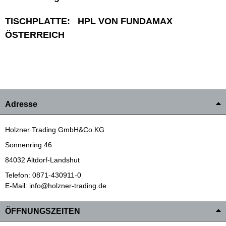
TISCHPLATTE: HPL VON FUNDAMAX
ÖSTERREICH
Adresse
Holzner Trading GmbH&Co.KG
Sonnenring 46
84032 Altdorf-Landshut
Telefon: 0871-430911-0
E-Mail: info@holzner-trading.de
ÖFFNUNGSZEITEN