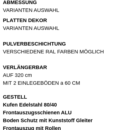
ABMESSUNG
VARIANTEN AUSWAHL
PLATTEN DEKOR
VARIANTEN AUSWAHL
PULVERBESCHICHTUNG
VERSCHIEDENE RAL FARBEN MÖGLICH
VERLÄNGERBAR
AUF 320 cm
MIT 2 EINLEGEBÖDEN a 60 CM
GESTELL
Kufen Edelstahl 80/40
Frontauszugsschienen ALU
Boden Schutz mit Kunststoff Gleiter
Frontauszug mit Rollen