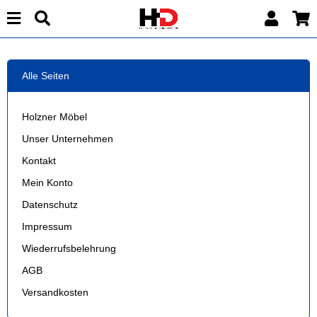
Alle Seiten
Holzner Möbel
Unser Unternehmen
Kontakt
Mein Konto
Datenschutz
Impressum
Wiederrufsbelehrung
AGB
Versandkosten