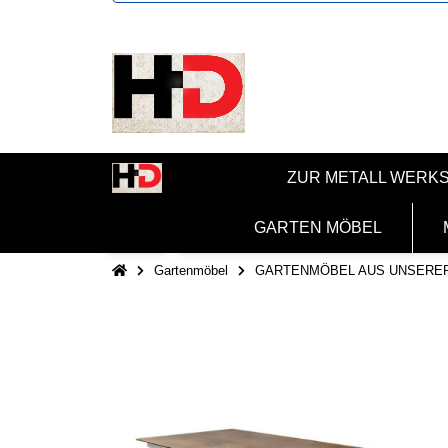
ZUR METALL WERK
GARTEN MÖBEL
Gartenmöbel
GARTENMÖBEL AUS UNSERE