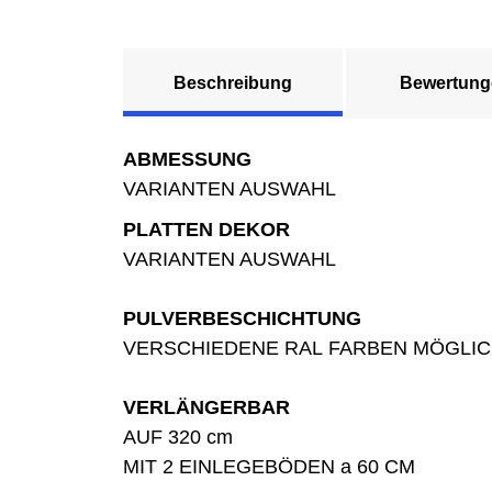
Beschreibung
Bewertung
ABMESSUNG
VARIANTEN AUSWAHL
PLATTEN DEKOR
VARIANTEN AUSWAHL
PULVERBESCHICHTUNG
VERSCHIEDENE RAL FARBEN MÖGLI
VERLÄNGERBAR
AUF 320 cm
MIT 2 EINLEGEBÖDEN a 60 CM