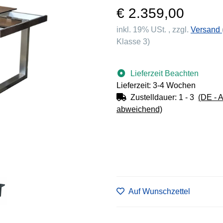
€ 2.359,00
inkl. 19% USt. , zzgl.
Versand
Klasse 3)
Lieferzeit Beachten
Lieferzeit: 3-4 Wochen
Zustelldauer:
1 - 3
(DE - 
abweichend)
Auf Wunschzettel