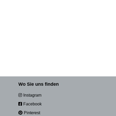
Wo Sie uns finden
Instagram
Facebook
Pinterest