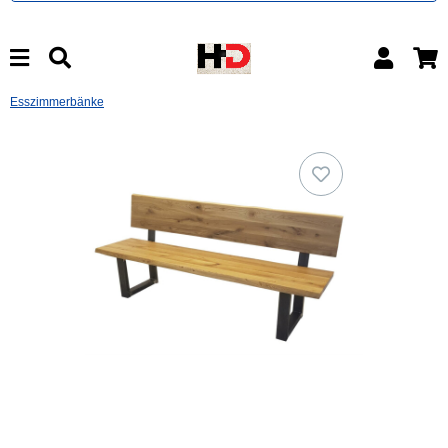
Esszimmerbänke