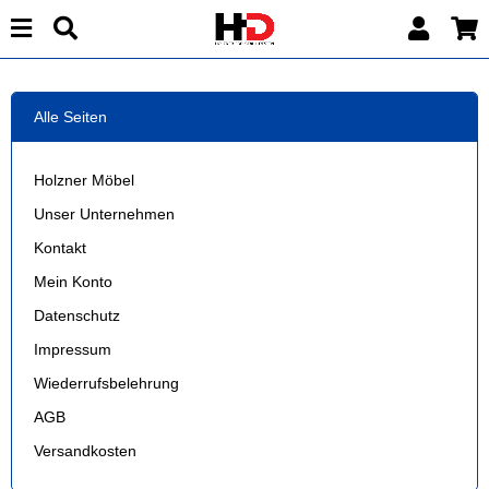
Alle Seiten
Holzner Möbel
Unser Unternehmen
Kontakt
Mein Konto
Datenschutz
Impressum
Wiederrufsbelehrung
AGB
Versandkosten