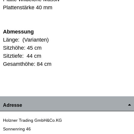
Plattenstärke 40 mm
Abmessung
Länge: (Varianten)
Sitzhöhe: 45 cm
Sitztiefe: 44 cm
Gesamthöhe: 84 cm
Adresse
Holzner Trading GmbH&Co.KG
Sonnenring 46