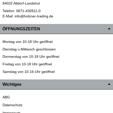
84032 Altdorf-Landshut
Telefon: 0871-430911-0
E-Mail: info@holzner-trading.de
ÖFFNUNGSZEITEN
Montag von 10-18 Uhr geöffnet
Dienstag u.Mittwoch geschlossen
Donnerstag von 10-18 Uhr geöffnet
Freitag von 10-18 Uhr geöffnet
Samstag von 10-16 Uhr geöffnet
Wichtiges
ABG
Datenschutz
Impressum