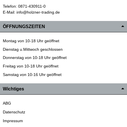
Telefon: 0871-430911-0
E-Mail: info@holzner-trading.de
ÖFFNUNGSZEITEN
Montag von 10-18 Uhr geöffnet
Dienstag u.Mittwoch geschlossen
Donnerstag von 10-18 Uhr geöffnet
Freitag von 10-18 Uhr geöffnet
Samstag von 10-16 Uhr geöffnet
Wichtiges
ABG
Datenschutz
Impressum