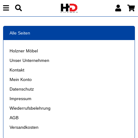
Alle Seiten
Holzner Möbel
Unser Unternehmen
Kontakt
Mein Konto
Datenschutz
Impressum
Wiederrufsbelehrung
AGB
Versandkosten