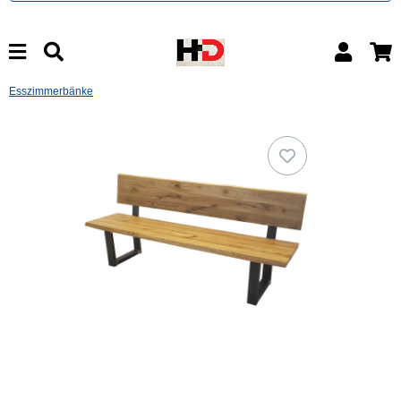
Esszimmerbänke