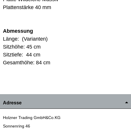
Plattenstärke 40 mm
Abmessung
Länge: (Varianten)
Sitzhöhe: 45 cm
Sitztiefe: 44 cm
Gesamthöhe: 84 cm
Adresse
Holzner Trading GmbH&Co.KG
Sonnenring 46