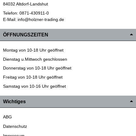
84032 Altdorf-Landshut
Telefon: 0871-430911-0
E-Mail: info@holzner-trading.de
ÖFFNUNGSZEITEN
Montag von 10-18 Uhr geöffnet
Dienstag u.Mittwoch geschlossen
Donnerstag von 10-18 Uhr geöffnet
Freitag von 10-18 Uhr geöffnet
Samstag von 10-16 Uhr geöffnet
Wichtiges
ABG
Datenschutz
Impressum