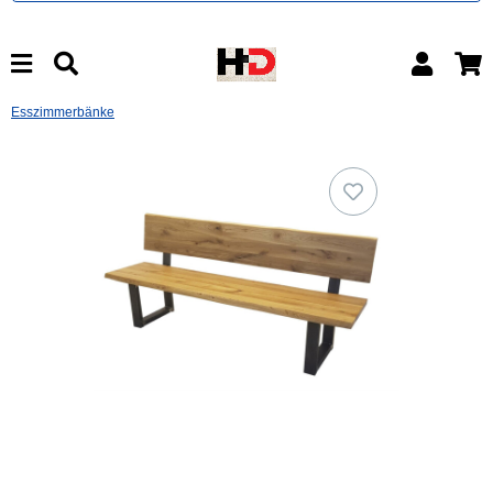
Esszimmerbänke