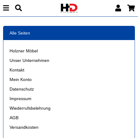
Alle Seiten
Holzner Möbel
Unser Unternehmen
Kontakt
Mein Konto
Datenschutz
Impressum
Wiederrufsbelehrung
AGB
Versandkosten