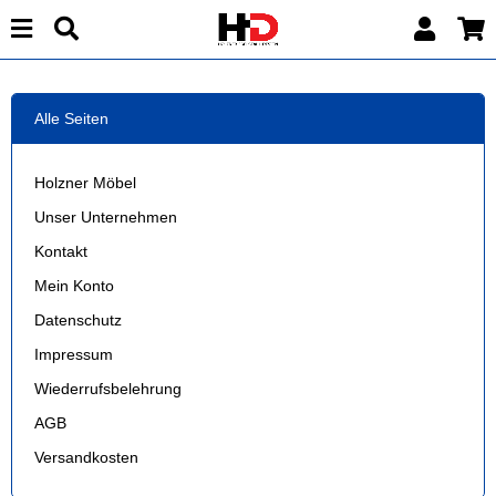
Alle Seiten
Holzner Möbel
Unser Unternehmen
Kontakt
Mein Konto
Datenschutz
Impressum
Wiederrufsbelehrung
AGB
Versandkosten