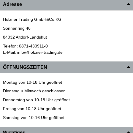
Adresse
Holzner Trading GmbH&Co.KG
Sonnenring 46
84032 Altdorf-Landshut
Telefon: 0871-430911-0
E-Mail: info@holzner-trading.de
ÖFFNUNGSZEITEN
Montag von 10-18 Uhr geöffnet
Dienstag u.Mittwoch geschlossen
Donnerstag von 10-18 Uhr geöffnet
Freitag von 10-18 Uhr geöffnet
Samstag von 10-16 Uhr geöffnet
Wichtiges