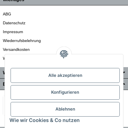
ABG
Datenschutz
Impressum
Wiederrufsbelehrung
Versandkosten
Wir liefern auch in die Schweiz
Wo Sie uns finden
Alle akzeptieren
Bezahlung & Versand
Konfigurieren
Ablehnen
Wie wir Cookies & Co nutzen