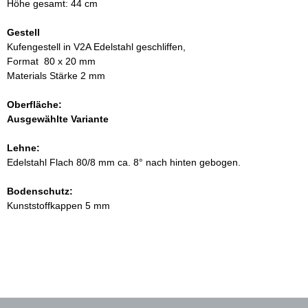
Höhe gesamt: 44 cm
Gestell
Kufengestell in V2A Edelstahl geschliffen,
Format 80 x 20 mm
Materials Stärke 2 mm
Oberfläche:
Ausgewählte Variante
Lehne:
Edelstahl Flach 80/8 mm ca. 8° nach hinten gebogen.
Bodenschutz:
Kunststoffkappen 5 mm