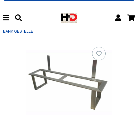
BANK GESTELLE