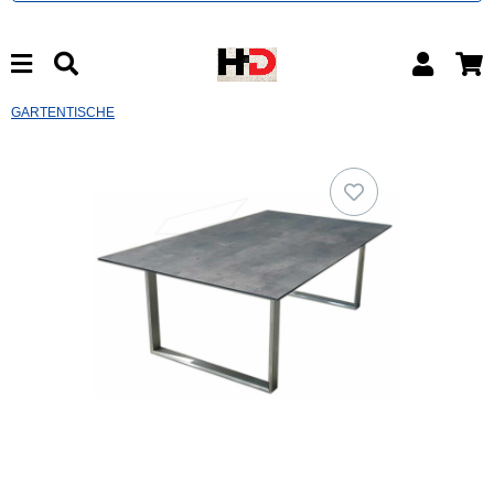
GARTENTISCHE