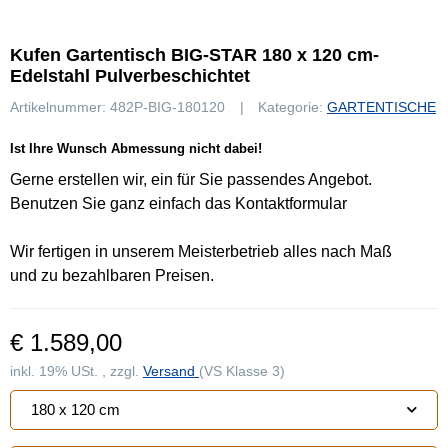
Kufen Gartentisch BIG-STAR 180 x 120 cm-
Edelstahl Pulverbeschichtet
Artikelnummer:
482P-BIG-180120
Kategorie:
GARTENTISCHE
Ist Ihre Wunsch Abmessung nicht dabei!
Gerne erstellen wir, ein für Sie passendes Angebot.
Benutzen Sie ganz einfach das Kontaktformular
Wir fertigen in unserem Meisterbetrieb alles nach Maß
und zu bezahlbaren Preisen.
€ 1.589,00
inkl. 19% USt. , zzgl.
Versand
(VS Klasse 3)
180 x 120 cm