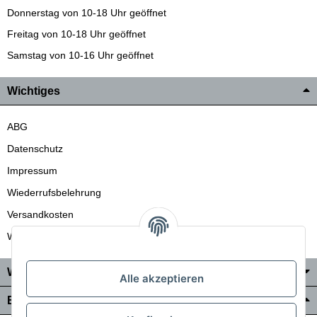
Donnerstag von 10-18 Uhr geöffnet
Freitag von 10-18 Uhr geöffnet
Samstag von 10-16 Uhr geöffnet
Wichtiges
ABG
Datenschutz
Impressum
Wiederrufsbelehrung
Versandkosten
Wir liefern auch in die Schweiz
Wo Sie uns finden
Alle akzeptieren
Bezahlung & Versand