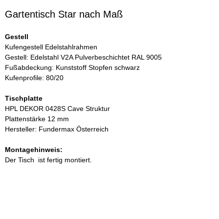
Gartentisch Star nach Maß
Gestell
Kufengestell Edelstahlrahmen
Gestell: Edelstahl V2A Pulverbeschichtet RAL 9005
Fußabdeckung: Kunststoff Stopfen schwarz
Kufenprofile: 80/20
Tischplatte
HPL DEKOR 0428S Cave Struktur
Plattenstärke 12 mm
Hersteller: Fundermax Österreich
Montagehinweis:
Der Tisch ist fertig montiert.