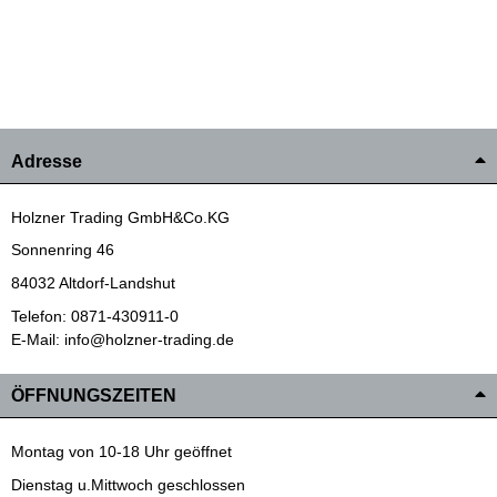
Adresse
Holzner Trading GmbH&Co.KG
Sonnenring 46
84032 Altdorf-Landshut
Telefon: 0871-430911-0
E-Mail: info@holzner-trading.de
ÖFFNUNGSZEITEN
Montag von 10-18 Uhr geöffnet
Dienstag u.Mittwoch geschlossen