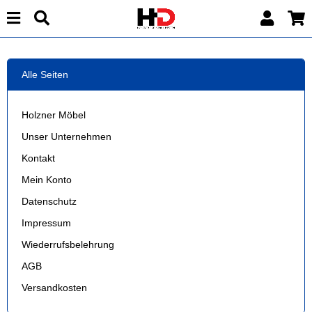
Alle Seiten
Holzner Möbel
Unser Unternehmen
Kontakt
Mein Konto
Datenschutz
Impressum
Wiederrufsbelehrung
AGB
Versandkosten