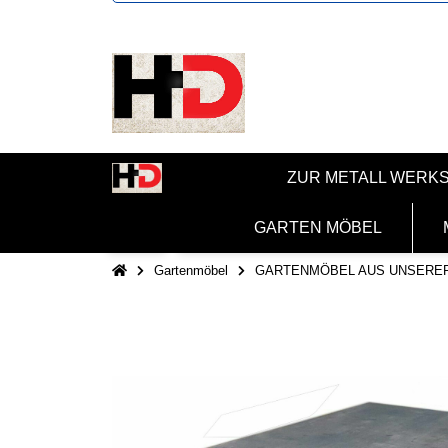
ZUR METALL WERK
GARTEN MÖBEL
Gartenmöbel
GARTENMÖBEL AUS UNSERE