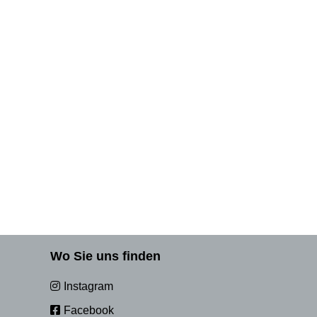
Wo Sie uns finden
Instagram
Facebook