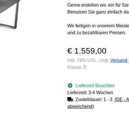
Gerne erstellen wir, ein für S
Benutzen Sie ganz einfach da
Wir fertigen in unserem Meist
und zu bezahlbaren Preisen.
€ 1.559,00
inkl. 19% USt. , zzgl.
Versand
Klasse 3)
Lieferzeit Beachten
Lieferzeit: 3-4 Wochen
Zustelldauer:
1 - 3
(DE - 
abweichend)