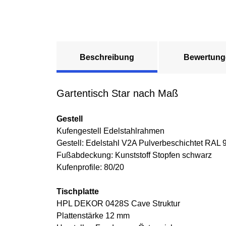
Beschreibung
Bewertung
Gartentisch Star nach Maß
Gestell
Kufengestell Edelstahlrahmen
Gestell: Edelstahl V2A Pulverbeschichtet RAL 
Fußabdeckung: Kunststoff Stopfen schwarz
Kufenprofile: 80/20
Tischplatte
HPL DEKOR 0428S Cave Struktur
Plattenstärke 12 mm