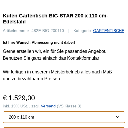
Kufen Gartentisch BIG-STAR 200 x 110 cm-
Edelstahl
Artikelnummer:
482E-BIG-200110
Kategorie:
GARTENTISCHE
Ist Ihre Wunsch Abmessung nicht dabei!
Gerne erstellen wir, ein für Sie passendes Angebot.
Benutzen Sie ganz einfach das Kontaktformular
Wir fertigen in unserem Meisterbetrieb alles nach Maß
und zu bezahlbaren Preisen.
€ 1.529,00
inkl. 19% USt. , zzgl.
Versand
(VS Klasse 3)
200 x 110 cm