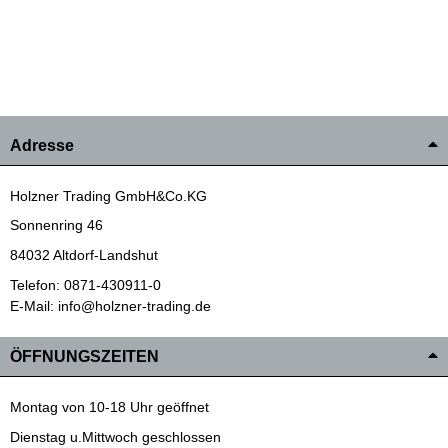
Adresse
Holzner Trading GmbH&Co.KG
Sonnenring 46
84032 Altdorf-Landshut
Telefon: 0871-430911-0
E-Mail: info@holzner-trading.de
ÖFFNUNGSZEITEN
Montag von 10-18 Uhr geöffnet
Dienstag u.Mittwoch geschlossen