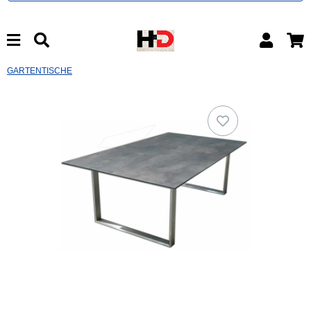
GARTENTISCHE