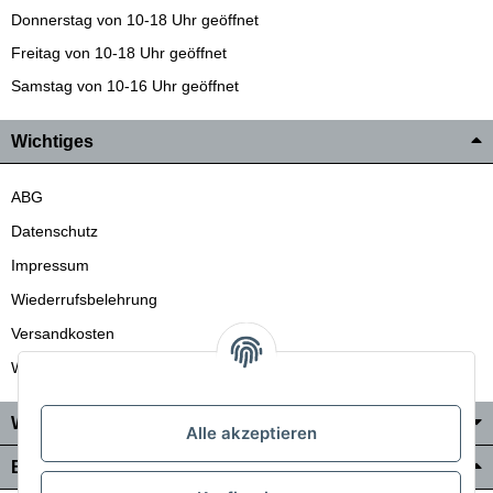
Donnerstag von 10-18 Uhr geöffnet
Freitag von 10-18 Uhr geöffnet
Samstag von 10-16 Uhr geöffnet
Wichtiges
ABG
Datenschutz
Impressum
Wiederrufsbelehrung
Versandkosten
Wir liefern auch in die Schweiz
Wo Sie uns finden
Alle akzeptieren
Bezahlung & Versand