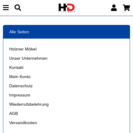
Alle Seiten
Holzner Möbel
Unser Unternehmen
Kontakt
Mein Konto
Datenschutz
Impressum
Wiederrufsbelehrung
AGB
Versandkosten