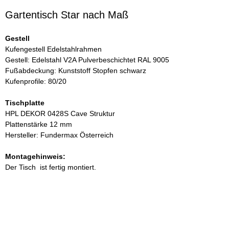
Gartentisch Star nach Maß
Gestell
Kufengestell Edelstahlrahmen
Gestell: Edelstahl V2A Pulverbeschichtet RAL 9005
Fußabdeckung: Kunststoff Stopfen schwarz
Kufenprofile: 80/20
Tischplatte
HPL DEKOR 0428S Cave Struktur
Plattenstärke 12 mm
Hersteller: Fundermax Österreich
Montagehinweis:
Der Tisch ist fertig montiert.