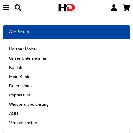
Alle Seiten
Holzner Möbel
Unser Unternehmen
Kontakt
Mein Konto
Datenschutz
Impressum
Wiederrufsbelehrung
AGB
Versandkosten