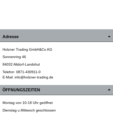
Adresse
Holzner Trading GmbH&Co.KG
Sonnenring 46
84032 Altdorf-Landshut
Telefon: 0871-430911-0
E-Mail: info@holzner-trading.de
ÖFFNUNGSZEITEN
Montag von 10-18 Uhr geöffnet
Dienstag u.Mittwoch geschlossen