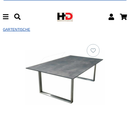
GARTENTISCHE