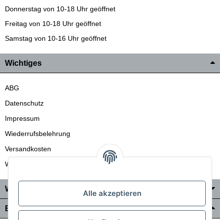
Donnerstag von 10-18 Uhr geöffnet
Freitag von 10-18 Uhr geöffnet
Samstag von 10-16 Uhr geöffnet
Wichtiges
ABG
Datenschutz
Impressum
Wiederrufsbelehrung
Versandkosten
Wir liefern auch in die Schweiz
Wo Sie uns finden
Alle akzeptieren
Bezahlung & Versand