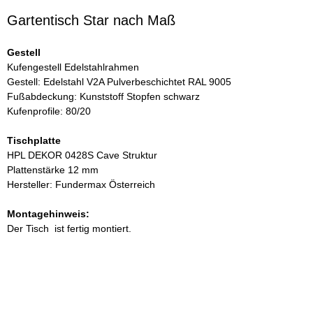
Gartentisch Star nach Maß
Gestell
Kufengestell Edelstahlrahmen
Gestell: Edelstahl V2A Pulverbeschichtet RAL 9005
Fußabdeckung: Kunststoff Stopfen schwarz
Kufenprofile: 80/20
Tischplatte
HPL DEKOR 0428S Cave Struktur
Plattenstärke 12 mm
Hersteller: Fundermax Österreich
Montagehinweis:
Der Tisch ist fertig montiert.