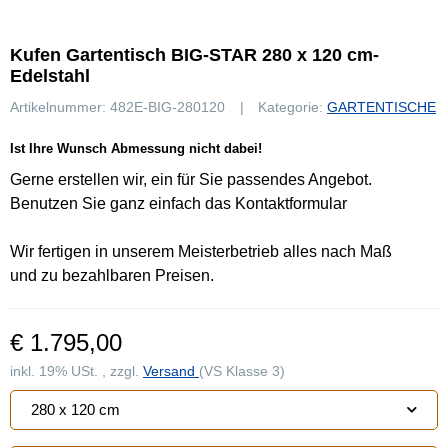
Kufen Gartentisch BIG-STAR 280 x 120 cm-
Edelstahl
Artikelnummer:
482E-BIG-280120
Kategorie:
GARTENTISCHE
Ist Ihre Wunsch Abmessung nicht dabei!
Gerne erstellen wir, ein für Sie passendes Angebot.
Benutzen Sie ganz einfach das Kontaktformular
Wir fertigen in unserem Meisterbetrieb alles nach Maß
und zu bezahlbaren Preisen.
€ 1.795,00
inkl. 19% USt. , zzgl.
Versand
(VS Klasse 3)
280 x 120 cm