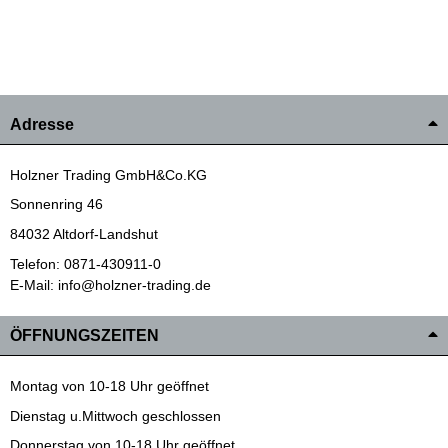
Adresse
Holzner Trading GmbH&Co.KG
Sonnenring 46
84032 Altdorf-Landshut
Telefon: 0871-430911-0
E-Mail: info@holzner-trading.de
ÖFFNUNGSZEITEN
Montag von 10-18 Uhr geöffnet
Dienstag u.Mittwoch geschlossen
Donnerstag von 10-18 Uhr geöffnet