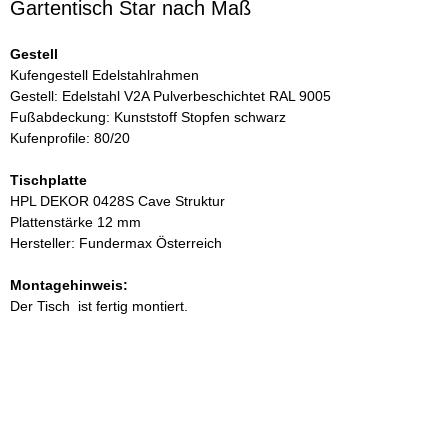
Gartentisch Star nach Maß
Gestell
Kufengestell Edelstahlrahmen
Gestell: Edelstahl V2A Pulverbeschichtet RAL 9005
Fußabdeckung: Kunststoff Stopfen schwarz
Kufenprofile: 80/20
Tischplatte
HPL DEKOR 0428S Cave Struktur
Plattenstärke 12 mm
Hersteller: Fundermax Österreich
Montagehinweis:
Der Tisch ist fertig montiert.