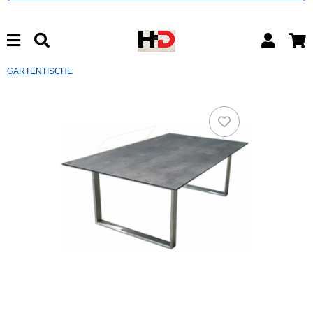
GARTENTISCHE