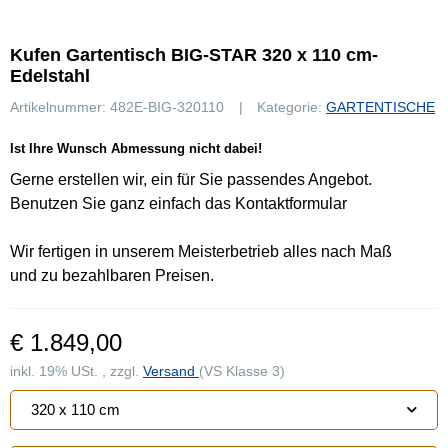
Kufen Gartentisch BIG-STAR 320 x 110 cm-
Edelstahl
Artikelnummer:
482E-BIG-320110
Kategorie:
GARTENTISCHE
Ist Ihre Wunsch Abmessung nicht dabei!
Gerne erstellen wir, ein für Sie passendes Angebot.
Benutzen Sie ganz einfach das Kontaktformular
Wir fertigen in unserem Meisterbetrieb alles nach Maß
und zu bezahlbaren Preisen.
€ 1.849,00
inkl. 19% USt. , zzgl.
Versand
(VS Klasse 3)
320 x 110 cm