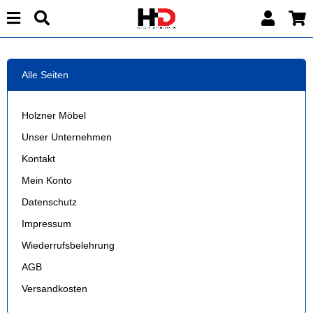
Alle Seiten
Holzner Möbel
Unser Unternehmen
Kontakt
Mein Konto
Datenschutz
Impressum
Wiederrufsbelehrung
AGB
Versandkosten