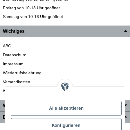
Freitag von 10-18 Uhr geöffnet
Samstag von 10-16 Uhr geöffnet
Wichtiges
ABG
Datenschutz
Impressum
Wiederrufsbelehrung
Versandkosten
Wir liefern auch in die Schweiz
Wo Sie uns finden
Alle akzeptieren
Bezahlung & Versand
Konfigurieren