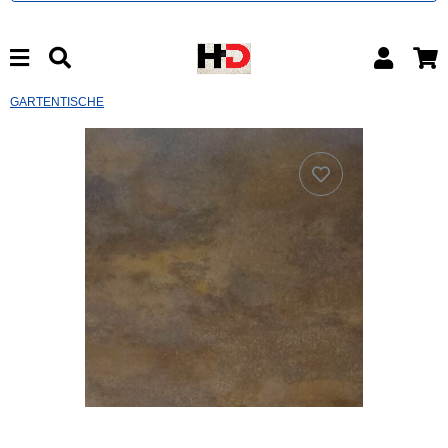
GARTENTISCHE