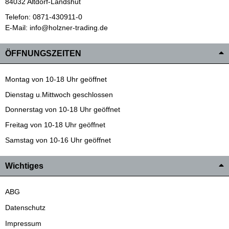
84032 Altdorf-Landshut
Telefon: 0871-430911-0
E-Mail: info@holzner-trading.de
ÖFFNUNGSZEITEN
Montag von 10-18 Uhr geöffnet
Dienstag u.Mittwoch geschlossen
Donnerstag von 10-18 Uhr geöffnet
Freitag von 10-18 Uhr geöffnet
Samstag von 10-16 Uhr geöffnet
Wichtiges
ABG
Datenschutz
Impressum