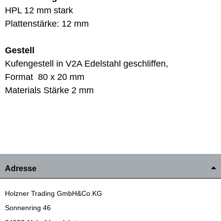
HPL 12 mm stark
Plattenstärke: 12 mm
Gestell
Kufengestell in V2A Edelstahl geschliffen,
Format 80 x 20 mm
Materials Stärke 2 mm
Adresse
Holzner Trading GmbH&Co.KG
Sonnenring 46