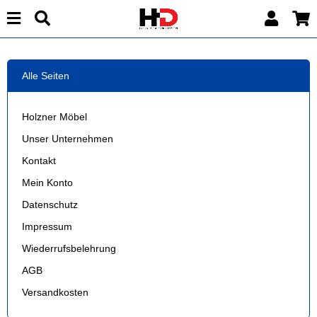
Alle Seiten
Holzner Möbel
Unser Unternehmen
Kontakt
Mein Konto
Datenschutz
Impressum
Wiederrufsbelehrung
AGB
Versandkosten