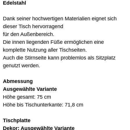
Edelstahl
Dank seiner hochwertigen Materialien eignet sich
dieser Tisch hervorragend
für den Außenbereich.
Die innen liegenden Füße ermöglichen eine
komplette Nutzung aller Tischseiten.
Auch die Stirnseite kann problemlos als Sitzplatz
genutzt werden.
Abmessung
Ausgewählte Variante
Höhe gesamt: 75 cm
Höhe bis Tischunterkante: 71,8 cm
Tischplatte
Dekor: Ausgewählte Variante