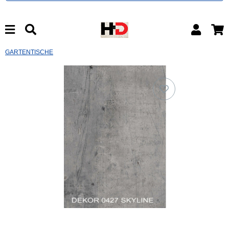
GARTENTISCHE