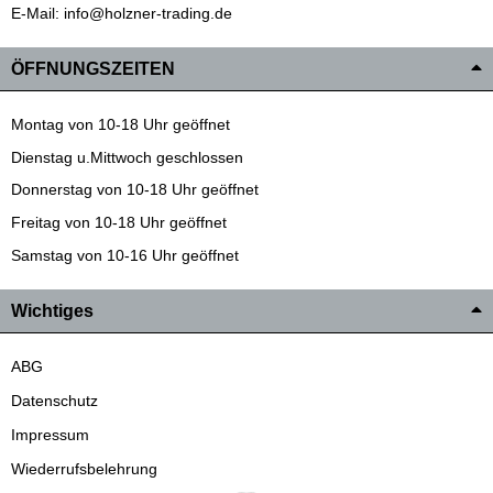
E-Mail: info@holzner-trading.de
ÖFFNUNGSZEITEN
Montag von 10-18 Uhr geöffnet
Dienstag u.Mittwoch geschlossen
Donnerstag von 10-18 Uhr geöffnet
Freitag von 10-18 Uhr geöffnet
Samstag von 10-16 Uhr geöffnet
Wichtiges
ABG
Datenschutz
Impressum
Wiederrufsbelehrung