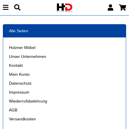
Alle Seiten
Holzner Möbel
Unser Unternehmen
Kontakt
Mein Konto
Datenschutz
Impressum
Wiederrufsbelehrung
AGB
Versandkosten