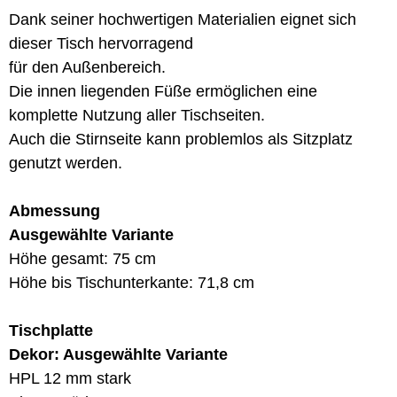
Dank seiner hochwertigen Materialien eignet sich
dieser Tisch hervorragend
für den Außenbereich.
Die innen liegenden Füße ermöglichen eine
komplette Nutzung aller Tischseiten.
Auch die Stirnseite kann problemlos als Sitzplatz
genutzt werden.
Abmessung
Ausgewählte Variante
Höhe gesamt: 75 cm
Höhe bis Tischunterkante: 71,8 cm
Tischplatte
Dekor: Ausgewählte Variante
HPL 12 mm stark