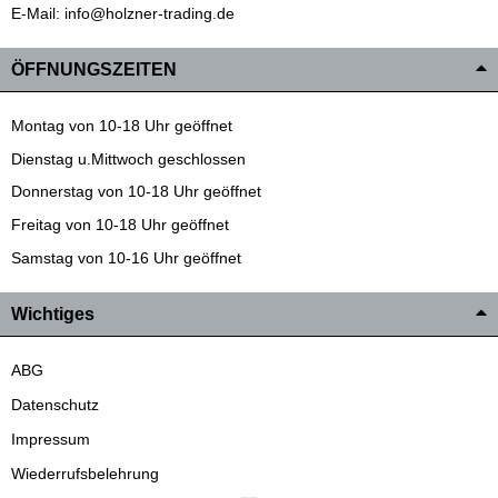
E-Mail: info@holzner-trading.de
ÖFFNUNGSZEITEN
Montag von 10-18 Uhr geöffnet
Dienstag u.Mittwoch geschlossen
Donnerstag von 10-18 Uhr geöffnet
Freitag von 10-18 Uhr geöffnet
Samstag von 10-16 Uhr geöffnet
Wichtiges
ABG
Datenschutz
Impressum
Wiederrufsbelehrung