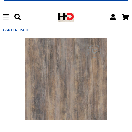
GARTENTISCHE