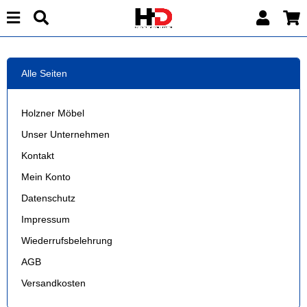
Alle Seiten
Holzner Möbel
Unser Unternehmen
Kontakt
Mein Konto
Datenschutz
Impressum
Wiederrufsbelehrung
AGB
Versandkosten