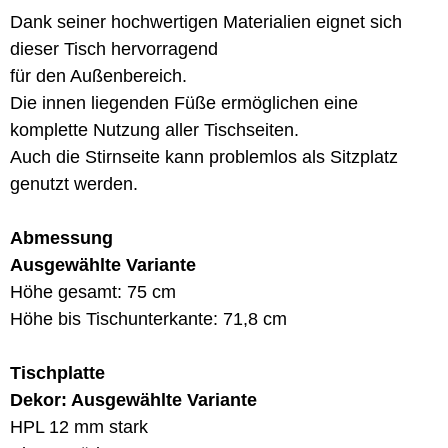
Dank seiner hochwertigen Materialien eignet sich
dieser Tisch hervorragend
für den Außenbereich.
Die innen liegenden Füße ermöglichen eine
komplette Nutzung aller Tischseiten.
Auch die Stirnseite kann problemlos als Sitzplatz
genutzt werden.
Abmessung
Ausgewählte Variante
Höhe gesamt: 75 cm
Höhe bis Tischunterkante: 71,8 cm
Tischplatte
Dekor: Ausgewählte Variante
HPL 12 mm stark