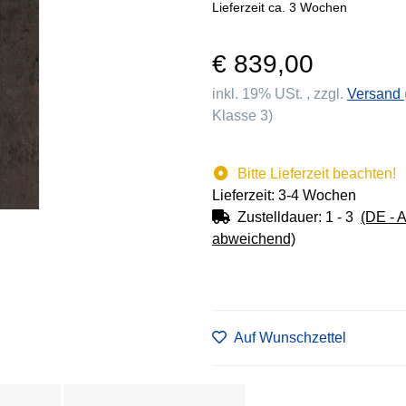
Lieferzeit ca. 3 Wochen
€ 839,00
inkl. 19% USt. , zzgl.
Versand
Klasse 3)
Bitte Lieferzeit beachten!
Lieferzeit: 3-4 Wochen
Zustelldauer:
1 - 3
(DE - 
abweichend)
Auf Wunschzettel