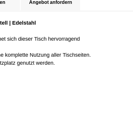
en
Angebot anfordern
ell | Edelstahl
et sich dieser Tisch hervorragend
e komplette Nutzung aller Tischseiten.
itzplatz genutzt werden.