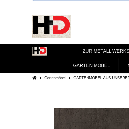
ZUR METALL WERK
GARTEN MÖBEL
Gartenmöbel
GARTENMÖBEL AUS UNSERE