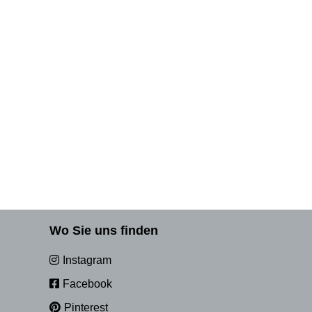
Wo Sie uns finden
Instagram
Facebook
Pinterest