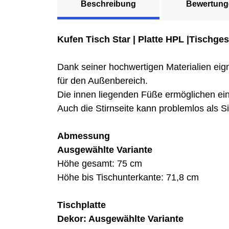
Beschreibung
Bewertung
Kufen Tisch Star | Platte HPL |Tischgest
Dank seiner hochwertigen Materialien eign
für den Außenbereich.
Die innen liegenden Füße ermöglichen ein
Auch die Stirnseite kann problemlos als S
Abmessung
Ausgewählte Variante
Höhe gesamt: 75 cm
Höhe bis Tischunterkante: 71,8 cm
Tischplatte
Dekor: Ausgewählte Variante