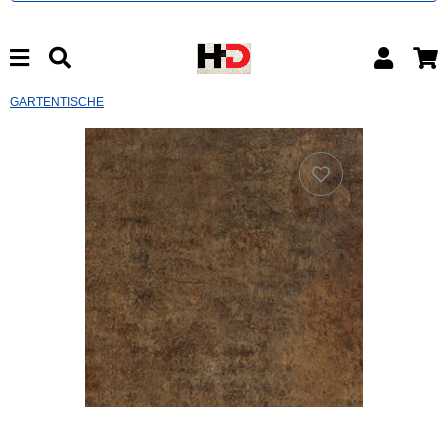
GARTENTISCHE