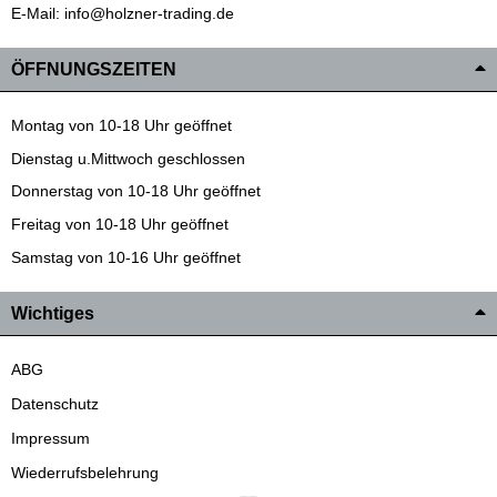
E-Mail: info@holzner-trading.de
ÖFFNUNGSZEITEN
Montag von 10-18 Uhr geöffnet
Dienstag u.Mittwoch geschlossen
Donnerstag von 10-18 Uhr geöffnet
Freitag von 10-18 Uhr geöffnet
Samstag von 10-16 Uhr geöffnet
Wichtiges
ABG
Datenschutz
Impressum
Wiederrufsbelehrung