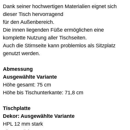
Dank seiner hochwertigen Materialien eignet sich
dieser Tisch hervorragend
für den Außenbereich.
Die innen liegenden Füße ermöglichen eine
komplette Nutzung aller Tischseiten.
Auch die Stirnseite kann problemlos als Sitzplatz
genutzt werden.
Abmessung
Ausgewählte Variante
Höhe gesamt: 75 cm
Höhe bis Tischunterkante: 71,8 cm
Tischplatte
Dekor: Ausgewählte Variante
HPL 12 mm stark