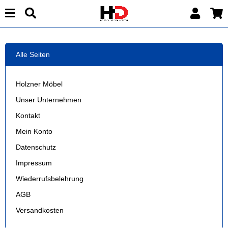
Alle Seiten
Holzner Möbel
Unser Unternehmen
Kontakt
Mein Konto
Datenschutz
Impressum
Wiederrufsbelehrung
AGB
Versandkosten