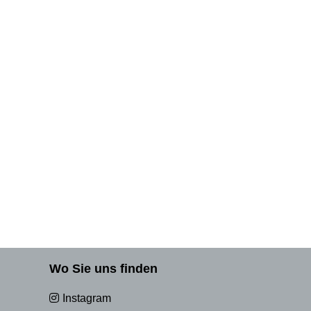
Wo Sie uns finden
Instagram