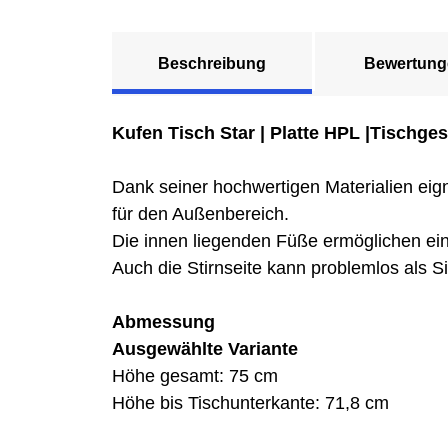
Beschreibung
Bewertung
Kufen Tisch Star | Platte HPL |Tischgest
Dank seiner hochwertigen Materialien eign
für den Außenbereich.
Die innen liegenden Füße ermöglichen ein
Auch die Stirnseite kann problemlos als S
Abmessung
Ausgewählte Variante
Höhe gesamt: 75 cm
Höhe bis Tischunterkante: 71,8 cm