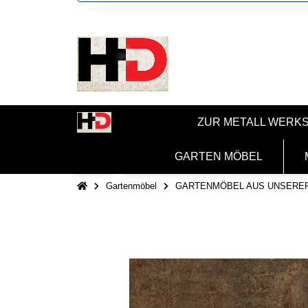
ZUR METALL WERK
GARTEN MÖBEL
Gartenmöbel
GARTENMÖBEL AUS UNSERE