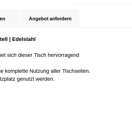
en
Angebot anfordern
ell | Edelstahl
et sich dieser Tisch hervorragend
e komplette Nutzung aller Tischseiten.
itzplatz genutzt werden.