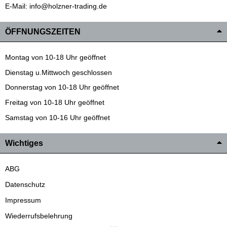
E-Mail: info@holzner-trading.de
ÖFFNUNGSZEITEN
Montag von 10-18 Uhr geöffnet
Dienstag u.Mittwoch geschlossen
Donnerstag von 10-18 Uhr geöffnet
Freitag von 10-18 Uhr geöffnet
Samstag von 10-16 Uhr geöffnet
Wichtiges
ABG
Datenschutz
Impressum
Wiederrufsbelehrung