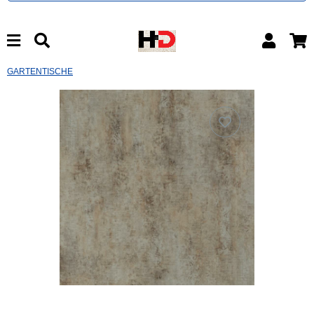
GARTENTISCHE