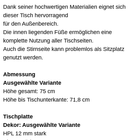
Dank seiner hochwertigen Materialien eignet sich
dieser Tisch hervorragend
für den Außenbereich.
Die innen liegenden Füße ermöglichen eine
komplette Nutzung aller Tischseiten.
Auch die Stirnseite kann problemlos als Sitzplatz
genutzt werden.
Abmessung
Ausgewählte Variante
Höhe gesamt: 75 cm
Höhe bis Tischunterkante: 71,8 cm
Tischplatte
Dekor: Ausgewählte Variante
HPL 12 mm stark