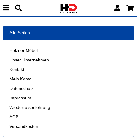
Alle Seiten
Holzner Möbel
Unser Unternehmen
Kontakt
Mein Konto
Datenschutz
Impressum
Wiederrufsbelehrung
AGB
Versandkosten