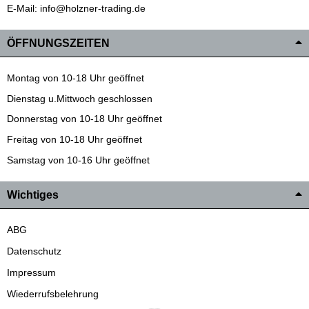
E-Mail: info@holzner-trading.de
ÖFFNUNGSZEITEN
Montag von 10-18 Uhr geöffnet
Dienstag u.Mittwoch geschlossen
Donnerstag von 10-18 Uhr geöffnet
Freitag von 10-18 Uhr geöffnet
Samstag von 10-16 Uhr geöffnet
Wichtiges
ABG
Datenschutz
Impressum
Wiederrufsbelehrung