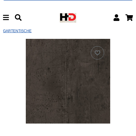
GARTENTISCHE