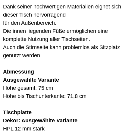
Dank seiner hochwertigen Materialien eignet sich
dieser Tisch hervorragend
für den Außenbereich.
Die innen liegenden Füße ermöglichen eine
komplette Nutzung aller Tischseiten.
Auch die Stirnseite kann problemlos als Sitzplatz
genutzt werden.
Abmessung
Ausgewählte Variante
Höhe gesamt: 75 cm
Höhe bis Tischunterkante: 71,8 cm
Tischplatte
Dekor: Ausgewählte Variante
HPL 12 mm stark