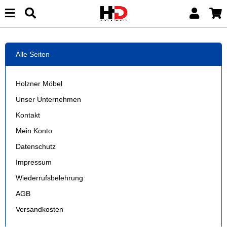
Alle Seiten
Holzner Möbel
Unser Unternehmen
Kontakt
Mein Konto
Datenschutz
Impressum
Wiederrufsbelehrung
AGB
Versandkosten